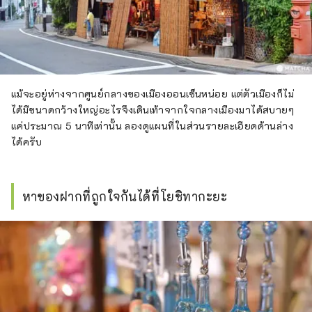
แม้จะอยู่ห่างจากศูนย์กลางของเมืองออนเซ็นหน่อย แต่ตัวเมืองก็ไม่
ได้มีขนาดกว้างใหญ่อะไรจึงเดินเท้าจากใจกลางเมืองมาได้สบายๆ
แค่ประมาณ 5 นาทีเท่านั้น ลองดูแผนที่ในส่วนรายละเอียดด้านล่าง
ได้ครับ
หาของฝากที่ถูกใจกันได้ที่โยชิทากะยะ