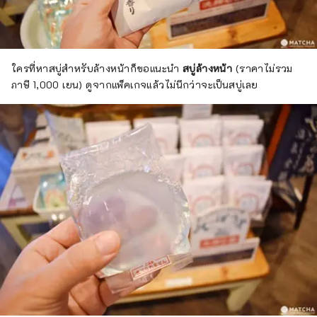
ใครที่หาสบู่สำหรับล้างหน้าก็ขอแนะนำ
สบู่ล้างหน้า
(ราคาไม่รวม
ภาษี 1,000 เยน) ดูจากแพ็คเกจแล้วไม่นึกว่าจะเป็นสบู่เลย