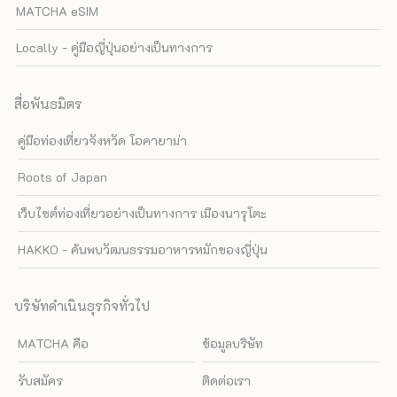
MATCHA eSIM
Locally - คู่มือญี่ปุ่นอย่างเป็นทางการ
สื่อพันธมิตร
คู่มือท่องเที่ยวจังหวัด โอคายาม่า
Roots of Japan
เว็บไซต์ท่องเที่ยวอย่างเป็นทางการ เมืองนารุโตะ
HAKKO - ค้นพบวัฒนธรรมอาหารหมักของญี่ปุ่น
บริษัทดำเนินธุรกิจทั่วไป
MATCHA คือ
ข้อมูลบริษัท
รับสมัคร
ติดต่อเรา