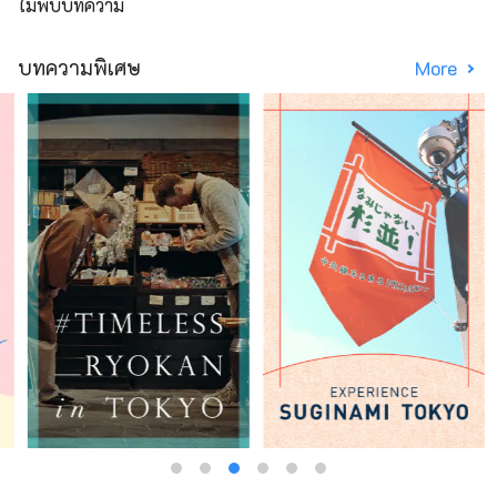
ไม่พบบทความ
บทความพิเศษ
More