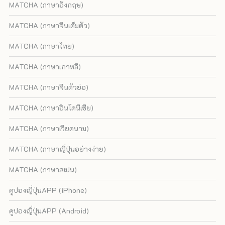
MATCHA (ภาษาอังกฤษ)
MATCHA (ภาษาจีนเต็มตัว)
MATCHA (ภาษาไทย)
MATCHA (ภาษาเกาหลี)
MATCHA (ภาษาจีนตัวย่อ)
MATCHA (ภาษาอินโดนีเซีย)
MATCHA (ภาษาเวียดนาม)
MATCHA (ภาษาญี่ปุ่นอย่างง่าย)
MATCHA (ภาษาสเปน)
คูปองญี่ปุ่นAPP (iPhone)
คูปองญี่ปุ่นAPP (Android)