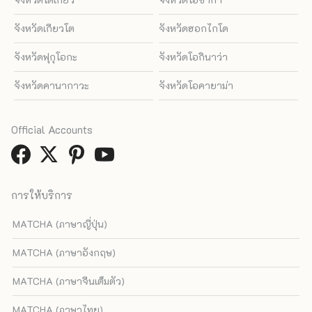
จังหวัดเกียวโต
จังหวัดฮอกไกโด
จังหวัดฟุกุโอกะ
จังหวัดโอกินาว่า
จังหวัดคานากาวะ
จังหวัดโอคายาม่า
Official Accounts
การให้บริการ
MATCHA (ภาษาญี่ปุ่น)
MATCHA (ภาษาอังกฤษ)
MATCHA (ภาษาจีนเต็มตัว)
MATCHA (ภาษาไทย)