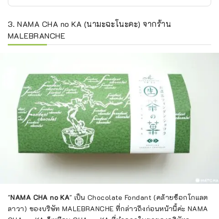
3. NAMA CHA no KA (นามะฉะโนะคะ) จากร้าน
MALEBRANCHE
"
NAMA CHA no KA
" เป็น Chocolate Fondant (คล้ายช็อกโกแลต
ลาวา) ของบริษัท MALEBRANCHE ที่กล่าวถึงก่อนหน้านี้ค่ะ NAMA