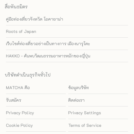
สื่อพันธมิตร
คู่มือท่องเที่ยวจังหวัด โอคายาม่า
Roots of Japan
เว็บไซต์ท่องเที่ยวอย่างเป็นทางการ เมืองนารุโตะ
HAKKO - ค้นพบวัฒนธรรมอาหารหมักของญี่ปุ่น
บริษัทดำเนินธุรกิจทั่วไป
MATCHA คือ
ข้อมูลบริษัท
รับสมัคร
ติดต่อเรา
Privacy Policy
Privacy Settings
Cookie Policy
Terms of Service