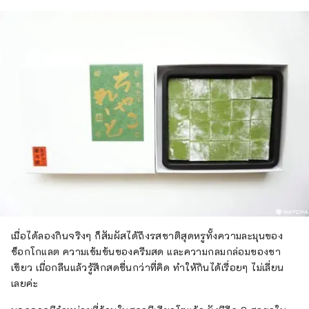
เมื่อได้ลองกินจริงๆ ก็สัมผัสได้ถึงรสชาติสุดหรูทั้งความละมุนของ
ช็อกโกแลต ความเข้มข้นของครีมสด และความกลมกล่อมของชา
เขียว เมื่อกลืนแล้วรู้สึกสดชื่นกว่าที่คิด ทำให้กินได้เรื่อยๆ ไม่เลี่ยน
เลยค่ะ