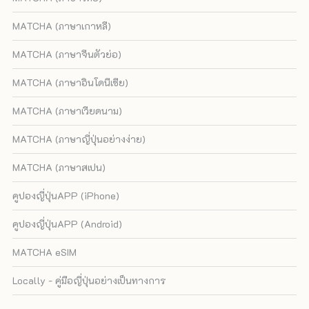
MATCHA (ภาษาเกาหลี)
MATCHA (ภาษาจีนตัวย่อ)
MATCHA (ภาษาอินโดนีเซีย)
MATCHA (ภาษาเวียดนาม)
MATCHA (ภาษาญี่ปุ่นอย่างง่าย)
MATCHA (ภาษาสเปน)
คูปองญี่ปุ่นAPP (iPhone)
คูปองญี่ปุ่นAPP (Android)
MATCHA eSIM
Locally - คู่มือญี่ปุ่นอย่างเป็นทางการ