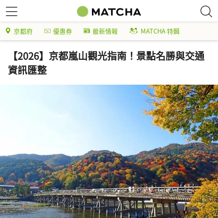
京都府
優惠券
最新情報
MATCHA 特輯
【2026】京都嵐山觀光指南！景點名勝與交通
資訊匯整