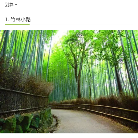
划算。
1. 竹林小路