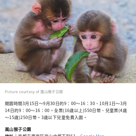
Picture courtesy of 嵐山猴子公園
開園時間3月15日～9月30日的9：00〜16：30、10月1日～3月
14日的9：00〜16：00。全票(16歳以上)550日幣、兒童票(4歳
～15歳)250日幣。3歳以下兒童免費入園。
嵐山猴子公園