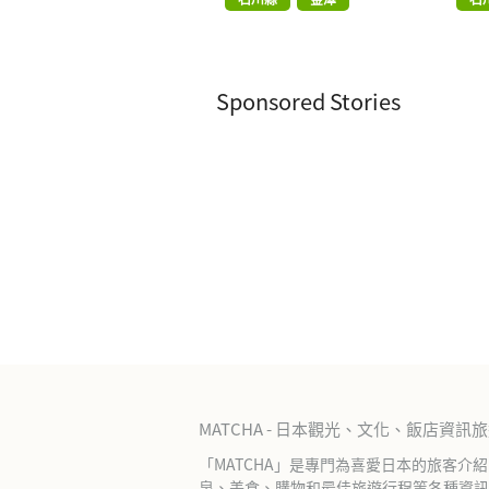
Sponsored Stories
MATCHA - 日本觀光、文化、飯店資訊
「MATCHA」是專門為喜愛日本的旅客介
泉、美食、購物和最佳旅遊行程等各種資訊