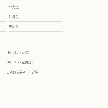
北海道
沖繩縣
岡山縣
MATCHA (泰語)
MATCHA (越南語)
日本優惠券APP (安卓)