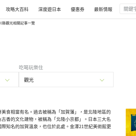
攻略大百科
深度遊日本
優惠券
最新情報
川縣觀光相關記事一覽
吃喝玩樂住
觀光
鮮美食相當有名。過去被稱為「加賀藩」，是北陸地區的
色古香的文化建物，被稱為「北陸小京都」。日本三大名
際知名的加賀溫泉，也位於此處。金澤21世紀美術館更