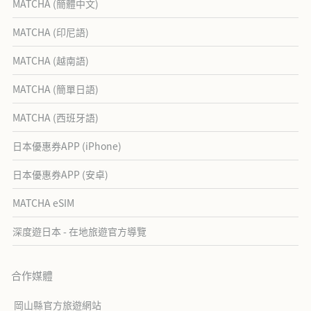
MATCHA (簡體中文)
MATCHA (印尼語)
MATCHA (越南語)
MATCHA (簡單日語)
MATCHA (西班牙語)
日本優惠券APP (iPhone)
日本優惠券APP (安卓)
MATCHA eSIM
深度遊日本 - 在地旅遊官方導覽
合作媒體
岡山縣官方旅遊網站