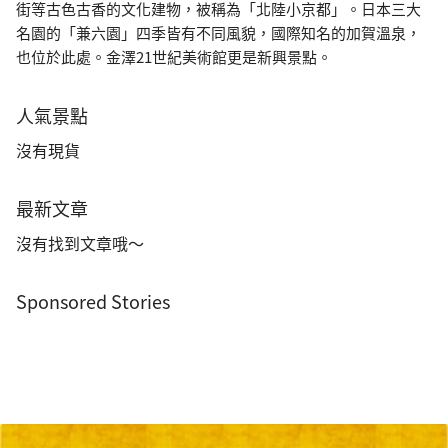
街等古色古香的文化建物，被稱為「北陸小京都」。日本三大
名園的「兼六園」四季皆有不同風貌，國際知名的加賀溫泉，
也位於此處。金澤21世紀美術館更是新興景點。
人氣景點
沒有現貨
最新文章
沒有找到文章哦～
Sponsored Stories