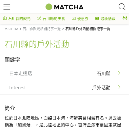
石川縣的觀光
石川縣的美食
優惠券
最新情報
MATCHA
石川縣觀光相關記事一覽
石川縣戶外活動相關記事一覽
石川縣的戶外活動
關鍵字
日本走透透
石川縣
Interest
戶外活動
簡介
位於日本北陸地區，面臨日本海，海鮮美食相當有名。過去被
稱為「加賀藩」，是北陸地區的中心，首府金澤市更因東茶屋