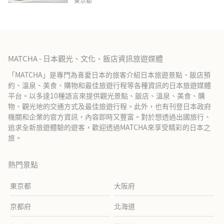
東京都
MATCHA - 日本觀光、文化、飯店資訊旅遊媒體
「MATCHA」是專門為喜愛日本的旅客介紹日本旅遊景點、飯店預
約、溫泉、美食、購物和最佳旅遊行程等各種資訊的日本旅遊媒體
平台。以多達10種語言來提供觀光景點、飯店、溫泉、美食、購
物、觀光地的交通方式及最佳旅遊行程。此外，也有刊登日本政府
機關和企業的官方資訊，內容即時又豐富。對於想透過出國旅行、
追求全新旅遊體驗的遊客，歡迎透過MATCHA來享受精彩的日本之
旅。
熱門景點
東京都
大阪府
京都府
北海道