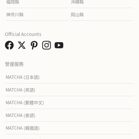
福岡縣
沖繩縣
神奈川縣
岡山縣
Official Accounts
營運服務
MATCHA (日本語)
MATCHA (英語)
MATCHA (繁體中文)
MATCHA (泰語)
MATCHA (韓國語)