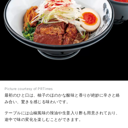
Picture courtesy of PRTimes
最初のひと口は、柚子のほのかな酸味と香りが絶妙に辛さと絡
み合い、驚きを感じる味わいです。
テーブルには山椒風味の辣油や生姜入り酢も用意されており、
途中で味の変化を楽しむことができます。