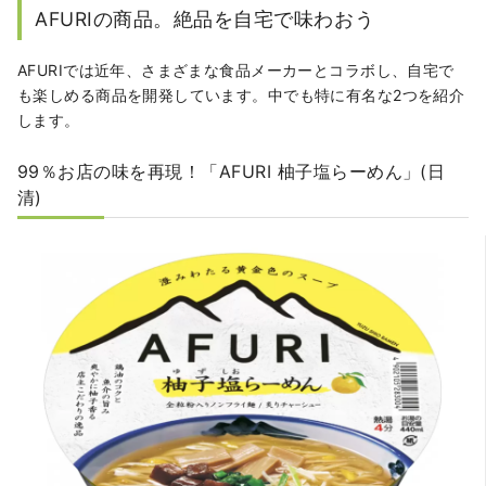
AFURIの商品。絶品を自宅で味わおう
AFURIでは近年、さまざまな食品メーカーとコラボし、自宅で
も楽しめる商品を開発しています。中でも特に有名な2つを紹介
します。
99％お店の味を再現！「AFURI 柚子塩らーめん」(日
清)