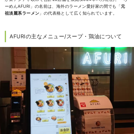
ーめんAFURI」の名前は、海外のラーメン愛好家の間でも「
元
祖淡麗系ラーメン
」の代表格として広く知られています。
AFURIの主なメニュー/スープ・鶏油について