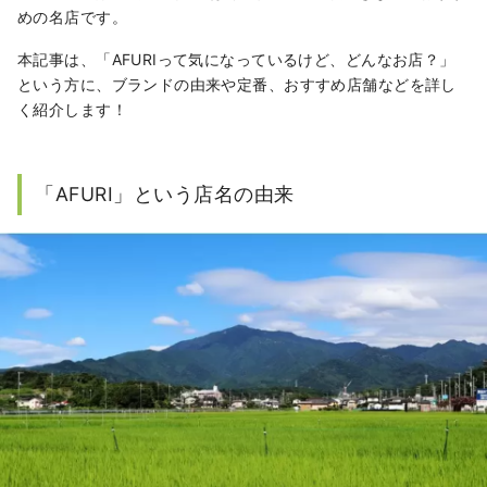
めの名店です。
本記事は、「AFURIって気になっているけど、どんなお店？」
という方に、ブランドの由来や定番、おすすめ店舗などを詳し
く紹介します！
「AFURI」という店名の由来