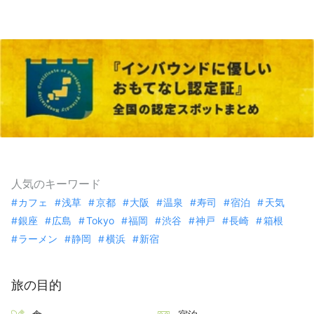
人気のキーワード
カフェ
浅草
京都
大阪
温泉
寿司
宿泊
天気
銀座
広島
Tokyo
福岡
渋谷
神戸
長崎
箱根
ラーメン
静岡
横浜
新宿
旅の目的