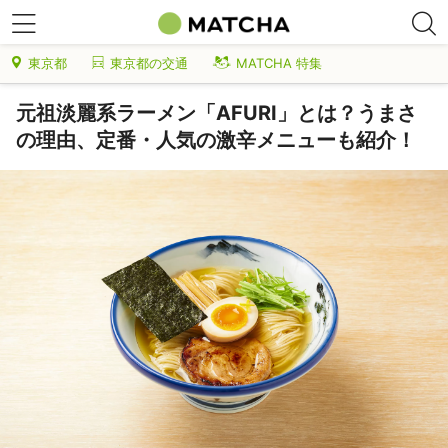
東京都
東京都の交通
MATCHA 特集
元祖淡麗系ラーメン「AFURI」とは？うまさ
の理由、定番・人気の激辛メニューも紹介！