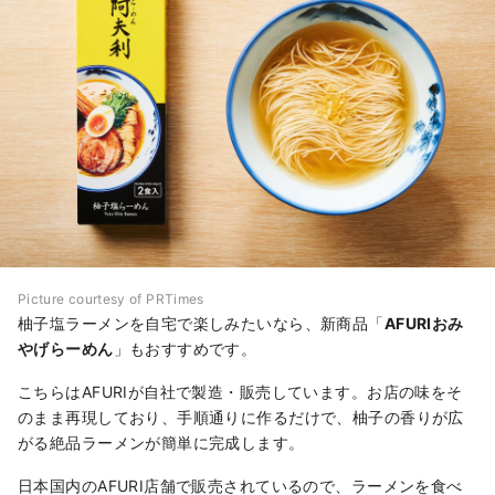
Picture courtesy of PRTimes
柚子塩ラーメンを自宅で楽しみたいなら、新商品「
AFURIおみ
やげらーめん
」もおすすめです。
こちらはAFURIが自社で製造・販売しています。お店の味をそ
のまま再現しており、手順通りに作るだけで、柚子の香りが広
がる絶品ラーメンが簡単に完成します。
日本国内のAFURI店舗で販売されているので、ラーメンを食べ