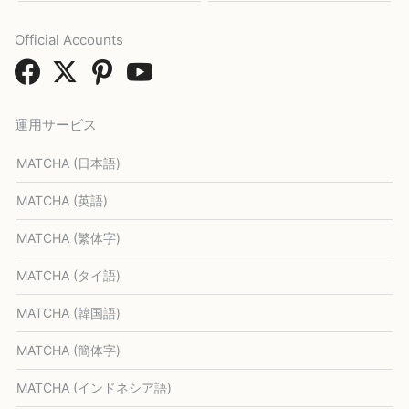
Official Accounts
運用サービス
MATCHA (日本語)
MATCHA (英語)
MATCHA (繁体字)
MATCHA (タイ語)
MATCHA (韓国語)
MATCHA (簡体字)
MATCHA (インドネシア語)