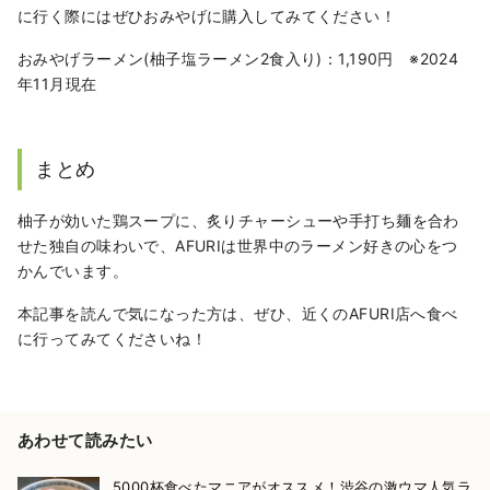
に行く際にはぜひおみやげに購入してみてください！
おみやげラーメン(柚子塩ラーメン2食入り)：1,190円 ※2024
年11月現在
まとめ
柚子が効いた鶏スープに、炙りチャーシューや手打ち麺を合わ
せた独自の味わいで、AFURIは世界中のラーメン好きの心をつ
かんでいます。
本記事を読んで気になった方は、ぜひ、近くのAFURI店へ食べ
に行ってみてくださいね！
あわせて読みたい
5000杯食べたマニアがオススメ！渋谷の激ウマ人気ラ