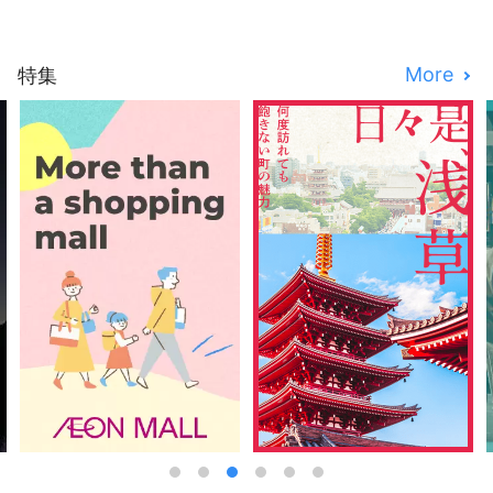
More
特集