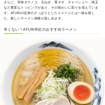
さらに、辛味タケノコ、玉ねぎ、青ネギ、チャーシュー、味玉
など豊富なトッピングがあり、その味わいに彩りを添えていま
す。AFURIの従来のさっぱりとしたイメージとは一線を画し
た、新しいラーメン体験が楽しめます。
辛くない！AFURI辛紅のおすすめラーメン