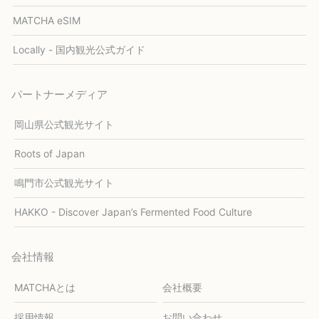
MATCHA eSIM
Locally - 国内観光公式ガイド
パートナーメディア
岡山県公式観光サイト
Roots of Japan
鳴門市公式観光サイト
HAKKO - Discover Japan’s Fermented Food Culture
会社情報
MATCHAとは
会社概要
採用情報
お問い合わせ