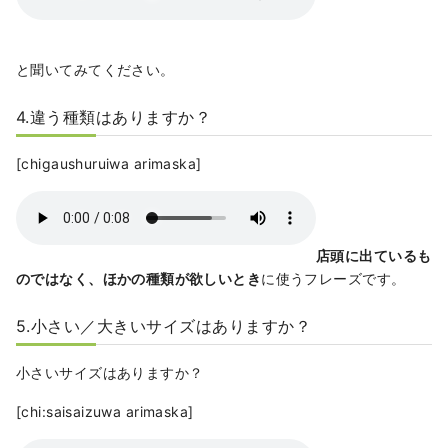
と聞いてみてください。
4.違う種類はありますか？
[chigaushuruiwa arimaska]
店頭に出ているも
のではなく、ほかの種類が欲しいとき
に使うフレーズです。
5.小さい／大きいサイズはありますか？
小さいサイズはありますか？
[chi:saisaizuwa arimaska]