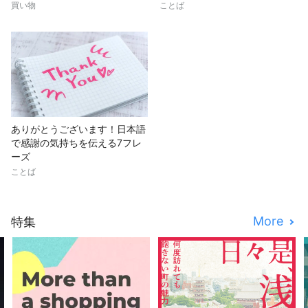
買い物
ことば
ありがとうございます！日本語
で感謝の気持ちを伝える7フレ
ーズ
ことば
More
特集