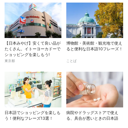
【日本みやげ】安くて良い品が
博物館・美術館・観光地で使え
たくさん。イトーヨーカドーで
ると便利な日本語10フレーズ！
ショッピングを楽しもう!
東京都
ことば
日本語でショッピングを楽しも
病院やドラッグストアで使え
う！便利なフレーズ13選！
る、具合が悪いときの日本語