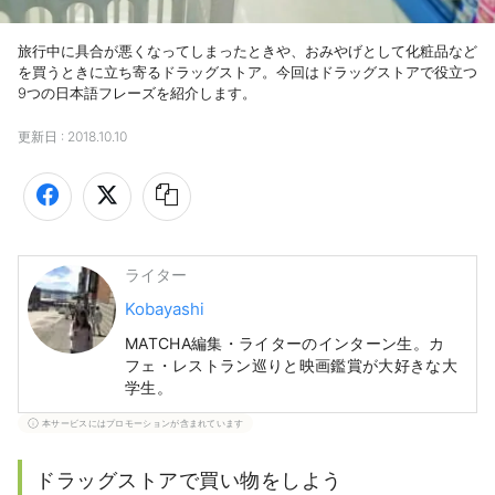
旅行中に具合が悪くなってしまったときや、おみやげとして化粧品など
を買うときに立ち寄るドラッグストア。今回はドラッグストアで役立つ
9つの日本語フレーズを紹介します。
更新日 :
2018.10.10
ライター
Kobayashi
MATCHA編集・ライターのインターン生。カ
フェ・レストラン巡りと映画鑑賞が大好きな大
学生。
本サービスにはプロモーションが含まれています
ドラッグストアで買い物をしよう