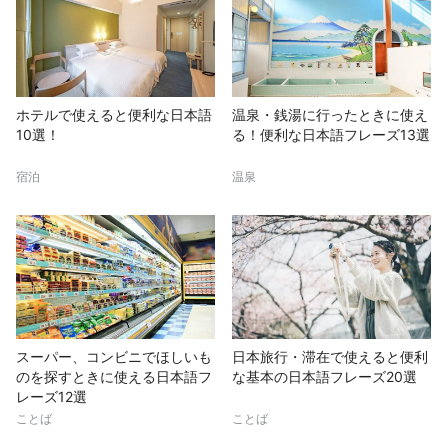
ホテルで使えると便利な日本語
温泉・銭湯に行ったときに使え
10選！
る！便利な日本語フレーズ13選
宿泊
温泉
スーパー、コンビニでほしいも
日本旅行・滞在で使えると便利
のを探すときに使える日本語フ
な基本の日本語フレーズ20選
レーズ12選
ことば
ことば