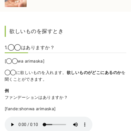
欲しいものを探すとき
1.◯◯はありますか？
[◯◯wa arimaska]
◯◯に欲しいものを入れます。
欲しいものがどこにあるのか
を
聞くことができます。
例
ファンデーションはありますか？
[fande:shonwa arimaska]