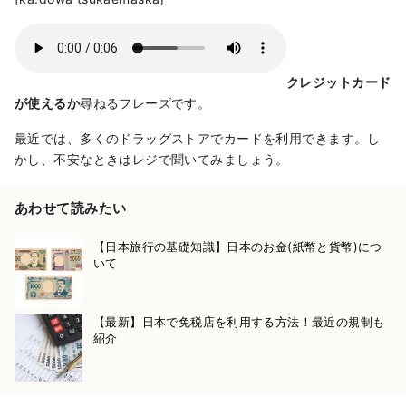
クレジットカード
が使えるか
尋ねるフレーズです。
最近では、多くのドラッグストアでカードを利用できます。し
かし、不安なときはレジで聞いてみましょう。
あわせて読みたい
【日本旅行の基礎知識】日本のお金(紙幣と貨幣)につ
いて
【最新】日本で免税店を利用する方法！最近の規制も
紹介