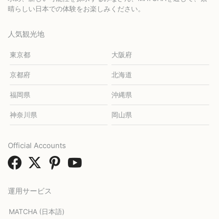
晴らしい日本での体験をお楽しみください。
人気観光地
東京都
大阪府
京都府
北海道
福岡県
沖縄県
神奈川県
岡山県
Official Accounts
運用サービス
MATCHA (日本語)