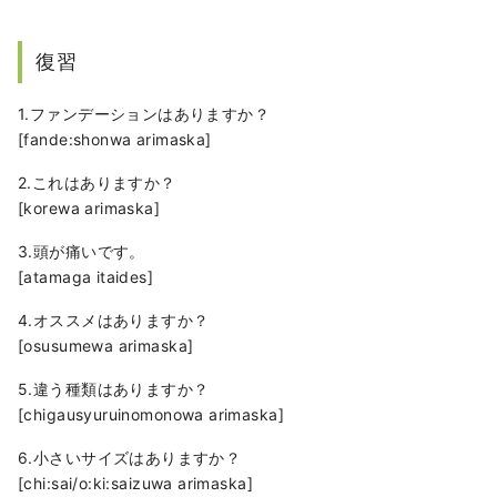
復習
1.ファンデーションはありますか？
[fande:shonwa arimaska]
2.これはありますか？
[korewa arimaska]
3.頭が痛いです。
[atamaga itaides]
4.オススメはありますか？
[osusumewa arimaska]
5.違う種類はありますか？
[chigausyuruinomonowa arimaska]
6.小さいサイズはありますか？
[chi:sai/o:ki:saizuwa arimaska]