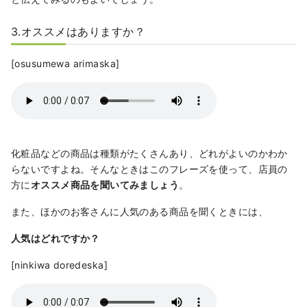
3.オススメはありますか？
[osusumewa arimaska]
化粧品などの商品は種類がたくさんあり、どれがよいのかわか
らないですよね。そんなときはこのフレーズを使って、店員の
方に
オススメ商品を聞いてみましょう
。
また、ほかのお客さんに人気のある商品を聞くときには、
人気はどれですか？
[ninkiwa doredeska]