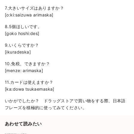
7.大きいサイズはありますか？
[o:ki:saizuwa arimaska]
8.5個ほしいです。
[goko hoshi:des]
9.いくらですか？
[ikuradeska]
10.免税、できますか？
[menze: arimaska]
11.カードは使えますか？
[ka:dowa tsukaemaska]
いかがでしたか？ ドラッグストアで買い物をする際、日本語
フレーズを積極的に使ってみてください。
あわせて読みたい