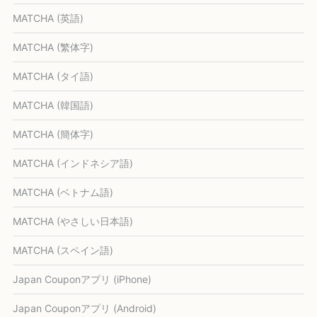
MATCHA (英語)
MATCHA (繁体字)
MATCHA (タイ語)
MATCHA (韓国語)
MATCHA (簡体字)
MATCHA (インドネシア語)
MATCHA (ベトナム語)
MATCHA (やさしい日本語)
MATCHA (スペイン語)
Japan Couponアプリ (iPhone)
Japan Couponアプリ (Android)