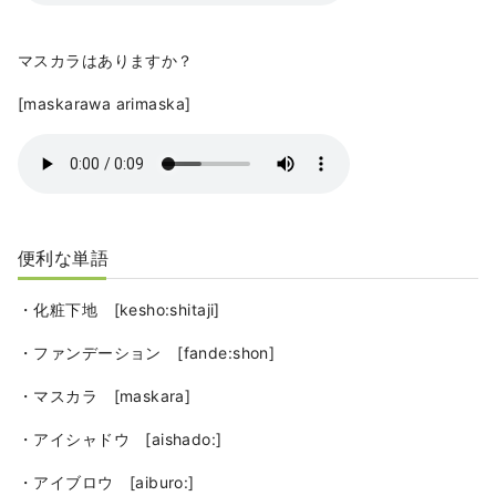
マスカラはありますか？
[maskarawa arimaska]
便利な単語
・化粧下地 [kesho:shitaji]
・ファンデーション [fande:shon]
・マスカラ [maskara]
・アイシャドウ [aishado:]
・アイブロウ [aiburo:]