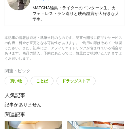
MATCHA編集・ライターのインターン生。カ
フェ・レストラン巡りと映画鑑賞が大好きな大
学生。
本記事の情報は取材・執筆当時のものです。記事公開後に商品やサービス
の内容・料金が変更となる可能性があります。ご利用の際は改めてご確認
ください。また、記事には、アフィリエイトリンクが含まれている場合が
あります。商品の購入、予約にあたっては、慎重にご検討いただきますよ
うお願いします。
関連トピック
買い物
ことば
ドラッグストア
人気記事
記事がありません
関連記事