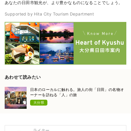
あなたの日田市観光が、より豊かなものになることでしょう。
Supported by Hita City Tourism Department
あわせて読みたい
日本のローカルに触れる。旅人の街「日田」の名物オ
ーナーを訪ねる「人」の旅
大分県
ライター