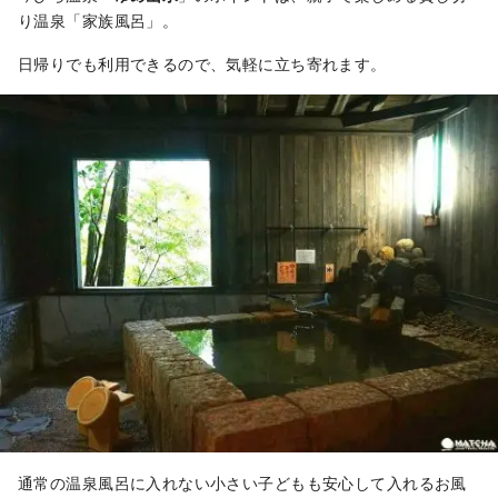
り温泉「家族風呂」。
日帰りでも利用できるので、気軽に立ち寄れます。
通常の温泉風呂に入れない小さい子どもも安心して入れるお風