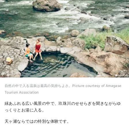
自然の中で入る温泉は最高の気持ちよさ。Picture courtesy of Amagase
Tourism Association
緑あふれる広い風景の中で、玖珠川のせせらぎを聞きながらゆ
っくりとお湯に入る。
天ヶ瀬ならではの特別な体験です。