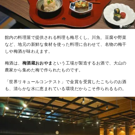
館内の料理屋で提供される料理も梅尽くし。川魚、豆腐や野菜
など、地元の新鮮な食材を使った料理に合わせて、名物の梅干
しや梅酒が味わえます。
梅酒は、
梅酒蔵おおやま
という工場が製造するお酒で、大山の
農家から集めた梅で作られたものです。
「世界リキュールコンテスト」で金賞を受賞したこちらのお酒
も、清らかな水に恵まれている環境だからこそ作られるもの。