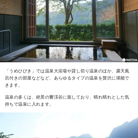
「うめひびき」では温泉大浴場や貸し切り温泉のほか、露天風
呂付きの部屋などなど、あらゆるタイプの温泉を贅沢に堪能で
きます。
温泉の多くは、絶景の響渓谷に面しており、晴れ晴れとした気
持ちで温泉に入れます。