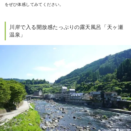
をぜひ体感してみてください。
川岸で入る開放感たっぷりの露天風呂「天ヶ瀬
温泉」