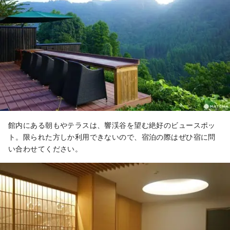
館内にある朝もやテラスは、響渓谷を望む絶好のビュースポッ
ト。限られた方しか利用できないので、宿泊の際はぜひ宿に問
い合わせてください。