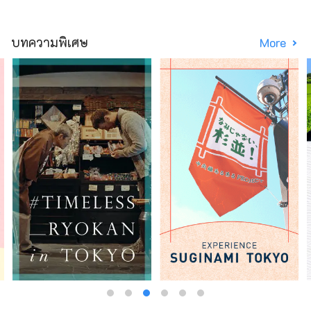
บทความพิเศษ
More