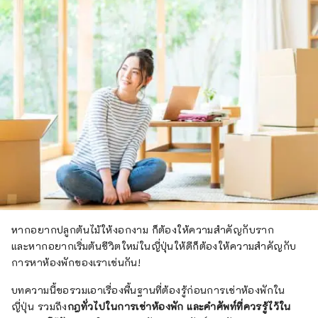
หากอยากปลูกต้นไม้ให้งอกงาม ก็ต้องให้ความสำคัญกับราก
และหากอยากเริ่มต้นชีวิตใหม่ในญี่ปุ่นให้ดีก็ต้องให้ความสำคัญกับ
การหาห้องพักของเราเช่นกัน!
บทความนี้ขอรวมเอาเรื่องพื้นฐานที่ต้องรู้ก่อนการเช่าห้องพักใน
ญี่ปุ่น รวมถึง
กฎทั่วไปในการเช่าห้องพัก และคำศัพท์ที่ควรรู้ไว้ใน