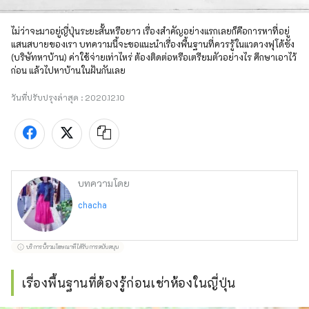
ไม่ว่าจะมาอยู่ญี่ปุ่นระยะสั้นหรือยาว เรื่องสำคัญอย่างแรกเลยก็คือการหาที่อยู่
แสนสบายของเรา บทความนี้จะขอแนะนำเรื่องพื้นฐานที่ควรรู้ในแวดวงฟุโด้ซัง 
(บริษัทหาบ้าน) ค่าใช้จ่ายเท่าไหร่ ต้องติดต่อหรือเตรียมตัวอย่างไร ศึกษาเอาไว้
ก่อน แล้วไปหาบ้านในฝันกันเลย
วันที่ปรับปรุงล่าสุด :
2020.12.10
บทความโดย
chacha
บริการนี้รวมโฆษณาที่ได้รับการสนับสนุน
เรื่องพื้นฐานที่ต้องรู้ก่อนเช่าห้องในญี่ปุ่น