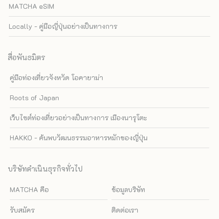
MATCHA eSIM
Locally - คู่มือญี่ปุ่นอย่างเป็นทางการ
สื่อพันธมิตร
คู่มือท่องเที่ยวจังหวัด โอคายาม่า
Roots of Japan
เว็บไซต์ท่องเที่ยวอย่างเป็นทางการ เมืองนารุโตะ
HAKKO - ค้นพบวัฒนธรรมอาหารหมักของญี่ปุ่น
บริษัทดำเนินธุรกิจทั่วไป
MATCHA คือ
ข้อมูลบริษัท
รับสมัคร
ติดต่อเรา