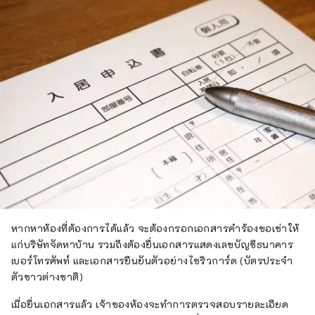
หากหาห้องที่ต้องการได้แล้ว จะต้องกรอกเอกสารคำร้องขอเช่าให้
แก่บริษัทจัดหาบ้าน รวมถึงต้องยื่นเอกสารแสดงเลขบัญชีธนาคาร
เบอร์โทรศัพท์ และเอกสารยืนยันตัวอย่างไซริวการ์ด (บัตรประจำ
ตัวชาวต่างชาติ)
เมื่อยื่นเอกสารแล้ว เจ้าของห้องจะทำการตรวจสอบรายละเอียด