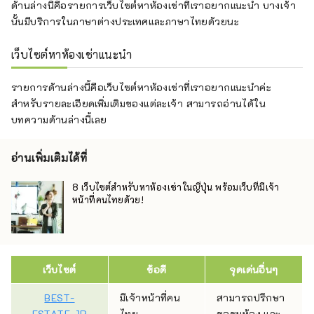
ด้านล่างนี้คือรายการเว็บไซต์หาห้องเช่าที่เราอยากแนะนำ บางเจ้า
นั้นมีบริการในภาษาต่างประเทศและภาษาไทยด้วยนะ
เว็บไซต์หาห้องเช่าแนะนำ
รายการด้านล่างนี้คือเว็บไซต์หาห้องเช่าที่เราอยากแนะนำค่ะ
สำหรับรายละเอียดเพิ่มเติมของแต่ละเจ้า สามารถอ่านได้ใน
บทความด้านล่างนี้เลย
อ่านเพิ่มเติมได้ที่
8 เว็บไซต์สำหรับหาห้องเช่าในญี่ปุ่น พร้อมเว็บที่มีเจ้า
หน้าที่คนไทยด้วย!
เว็บไซต์
ข้อดี
จุดเด่นอื่นๆ
BEST-
มีเจ้าหน้าที่คน
สามารถปรึกษา
ESTATE.JP
ไทย
ขอชมห้อง และ