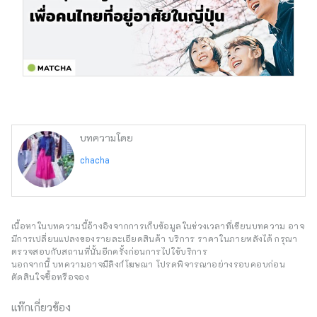
บทความโดย
chacha
เนื้อหาในบทความนี้อ้างอิงจากการเก็บข้อมูลในช่วงเวลาที่เขียนบทความ อาจ
มีการเปลี่ยนแปลงของรายละเอียดสินค้า บริการ ราคาในภายหลังได้ กรุณา
ตรวจสอบกับสถานที่นั้นอีกครั้งก่อนการไปใช้บริการ
นอกจากนี้ บทความอาจมีลิงก์โฆษณา โปรดพิจารณาอย่างรอบคอบก่อน
ตัดสินใจซื้อหรือจอง
แท๊กเกี่ยวข้อง