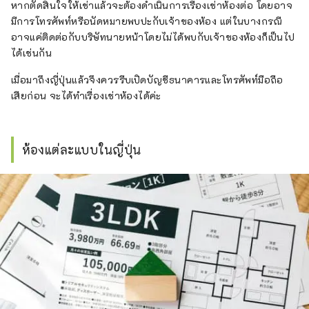
หากตัดสินใจให้เช่าแล้วจะต้องดำเนินการเรื่องเช่าห้องต่อ โดยอาจ
มีการโทรศัพท์หรือนัดหมายพบปะกับเจ้าของห้อง แต่ในบางกรณี
อาจแค่ติดต่อกับบริษัทนายหน้าโดยไม่ได้พบกับเจ้าของห้องก็เป็นไป
ได้เช่นกัน
เมื่อมาถึงญี่ปุ่นแล้วจึงควรรีบเปิดบัญชีธนาคารและโทรศัพท์มือถือ
เสียก่อน จะได้ทำเรื่องเช่าห้องได้ค่ะ
ห้องแต่ละแบบในญี่ปุ่น