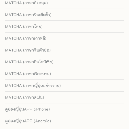
MATCHA (ภาษาอังกฤษ)
MATCHA (ภาษาจีนเต็มตัว)
MATCHA (ภาษาไทย)
MATCHA (ภาษาเกาหลี)
MATCHA (ภาษาจีนตัวย่อ)
MATCHA (ภาษาอินโดนีเซีย)
MATCHA (ภาษาเวียดนาม)
MATCHA (ภาษาญี่ปุ่นอย่างง่าย)
MATCHA (ภาษาสเปน)
คูปองญี่ปุ่นAPP (iPhone)
คูปองญี่ปุ่นAPP (Android)