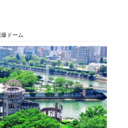
原爆ドーム