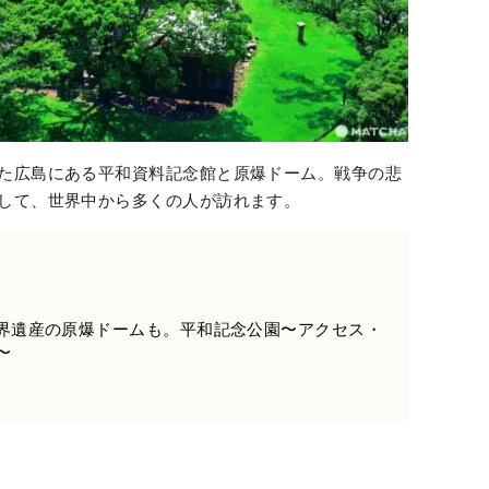
た広島にある平和資料記念館と原爆ドーム。戦争の悲
して、世界中から多くの人が訪れます。
界遺産の原爆ドームも。平和記念公園〜アクセス・
〜