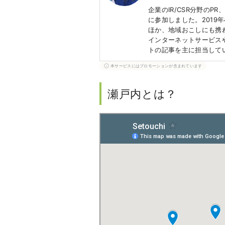
企業のIR/CSR分野のP
に参加しました。2019
ほか、地域おこしにも携
インターネットサービス
トの記事を主に担当して
本サービスにはプロモーションが含まれています
瀬戸内とは？