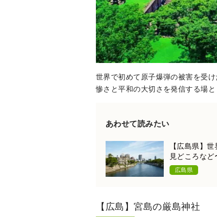
世界で初めて原子爆弾の被害を受け
惨さと平和の大切さを発信する場と
あわせて読みたい
【広島県】世
見どころなど
広島県
【広島】宮島の厳島神社