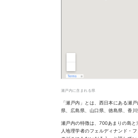
瀬戸内に含まれる県
「瀬戸内」とは、西日本にある瀬戸
県、広島県、山口県、徳島県、香川
瀬戸内の特徴は、700あまりの島と
人地理学者のフェルディナンド・フ