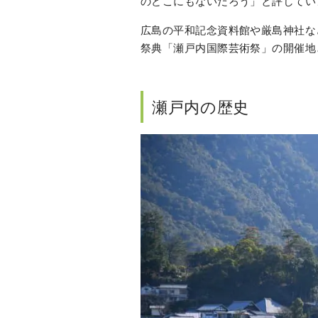
のどこにもないだろう」と評してい
広島の平和記念資料館や厳島神社な
祭典「瀬戸内国際芸術祭」の開催地
瀬戸内の歴史