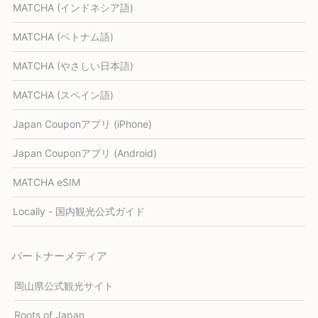
MATCHA (インドネシア語)
MATCHA (ベトナム語)
MATCHA (やさしい日本語)
MATCHA (スペイン語)
Japan Couponアプリ (iPhone)
Japan Couponアプリ (Android)
MATCHA eSIM
Locally - 国内観光公式ガイド
パートナーメディア
岡山県公式観光サイト
Roots of Japan