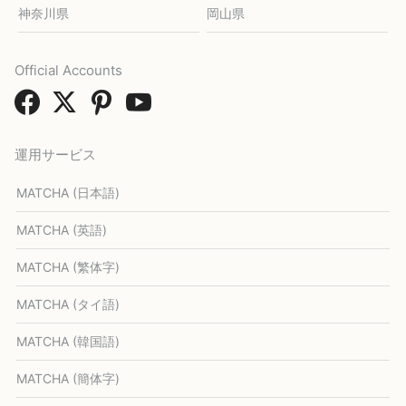
神奈川県
岡山県
Official Accounts
運用サービス
MATCHA (日本語)
MATCHA (英語)
MATCHA (繁体字)
MATCHA (タイ語)
MATCHA (韓国語)
MATCHA (簡体字)