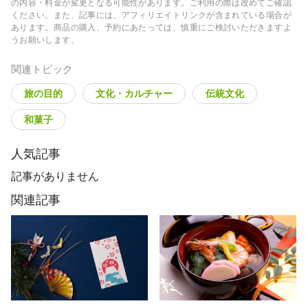
の内容・料金が変更となる可能性があります。ご利用の際は改めてご確認
ください。また、記事には、アフィリエイトリンクが含まれている場合が
あります。商品の購入、予約にあたっては、慎重にご検討いただきますよ
うお願いします。
関連トピック
旅の目的
文化・カルチャー
伝統文化
和菓子
人気記事
記事がありません
関連記事