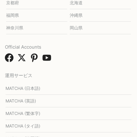
京都府
北海道
福岡県
沖縄県
神奈川県
岡山県
Official Accounts
運用サービス
MATCHA (日本語)
MATCHA (英語)
MATCHA (繁体字)
MATCHA (タイ語)