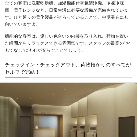
全ての客室に洗濯乾燥機、加湿機能付空気清浄機、冷凍冷蔵
庫、電子レンジなど、日常生活に必要な設備が完備されていま
す。ひと通りの電化製品がそろっていることで、中期滞在にも
向いていますよ。
機能的な客室は、優しい色合いの内装を取り入れ、荷物を置い
た瞬間からリラックスできる雰囲気です。スタッフの最高の“お
もてなし”にも心が安らぐことでしょう。
チェックイン・チェックアウト、荷物預かりのすべてが
セルフで完結！