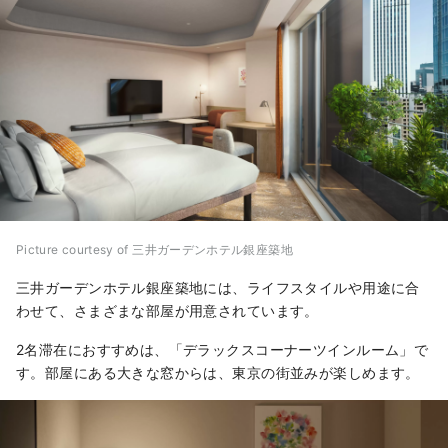
Picture courtesy of 三井ガーデンホテル銀座築地
三井ガーデンホテル銀座築地には、ライフスタイルや用途に合
わせて、さまざまな部屋が用意されています。
2名滞在におすすめは、「デラックスコーナーツインルーム」で
す。部屋にある大きな窓からは、東京の街並みが楽しめます。