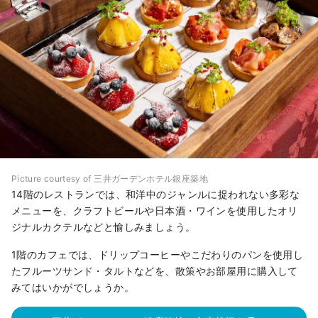
Picture courtesy of 三井ガーデンホテル銀座築地
14階のレストランでは、和洋中のジャンルに捉われない多彩な
メニューを、クラフトビールや日本酒・ワインを使用したオリ
ジナルカクテルなどと愉しみましょう。
1階のカフェでは、ドリップコーヒーやこだわりのパンを使用し
たフルーツサンド・タルトなどを、散策やお部屋用に購入して
みてはいかがでしょうか。