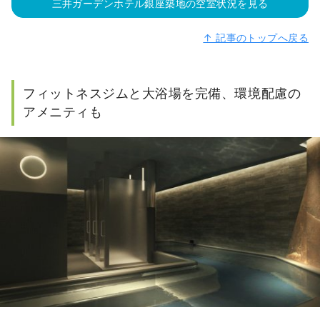
三井ガーデンホテル銀座築地の空室状況を見る
↑ 記事のトップへ戻る
フィットネスジムと大浴場を完備、環境配慮の
アメニティも