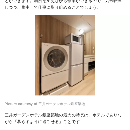
とができます。場所を変えながら作業ができるので、気分転換
しつつ、集中して仕事に取り組めることでしょう。
Picture courtesy of 三井ガーデンホテル銀座築地
三井ガーデンホテル銀座築地の最大の特長は、ホテルでありな
がら「暮らすように過ごせる」ことです。