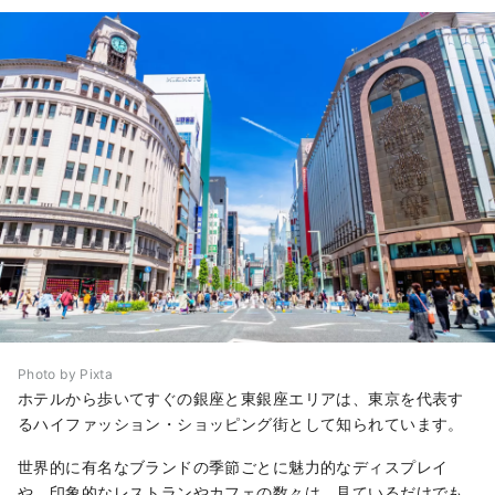
Photo by Pixta
ホテルから歩いてすぐの銀座と東銀座エリアは、東京を代表す
るハイファッション・ショッピング街として知られています。
世界的に有名なブランドの季節ごとに魅力的なディスプレイ
や、印象的なレストランやカフェの数々は、見ているだけでも