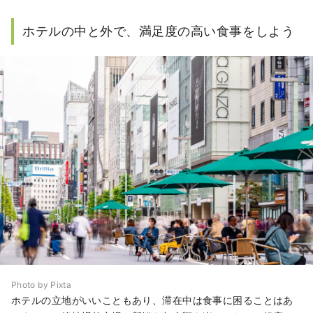
ホテルの中と外で、満足度の高い食事をしよう
Photo by Pixta
ホテルの立地がいいこともあり、滞在中は食事に困ることはあ