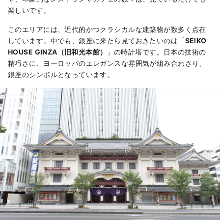
楽しいです。
このエリアには、近代的かつクラシカルな建築物が数多く点在
しています。中でも、銀座に来たら見ておきたいのは「
SEIKO
HOUSE GINZA（旧和光本館）
」の時計塔です。日本の技術の
精巧さに、ヨーロッパのエレガンスな雰囲気が組み合わさり、
銀座のシンボルとなっています。