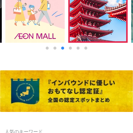
人気のキーワード