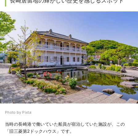
長崎居留地の輝かしい歴史を感じるスポット
Photo by Pixta
当時の長崎港で働いていた船員が宿泊していた施設が、この
「旧三菱第2ドックハウス」です。