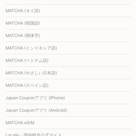
MATCHA (タイ語)
MATCHA (韓国語)
MATCHA (簡体字)
MATCHA (インドネシア語)
MATCHA (ベトナム語)
MATCHA (やさしい日本語)
MATCHA (スペイン語)
Japan Couponアプリ (iPhone)
Japan Couponアプリ (Android)
MATCHA eSIM
Locally - 国内観光公式ガイド