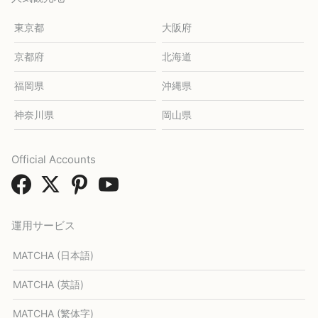
東京都
大阪府
京都府
北海道
福岡県
沖縄県
神奈川県
岡山県
Official Accounts
運用サービス
MATCHA (日本語)
MATCHA (英語)
MATCHA (繁体字)