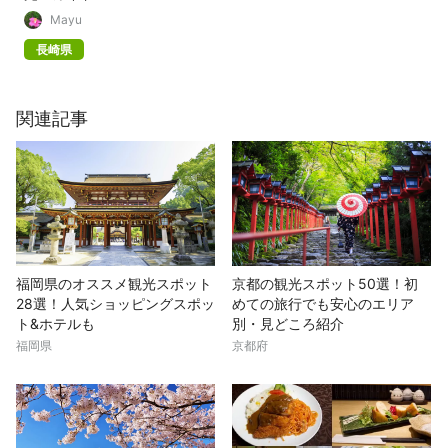
Mayu
長崎県
関連記事
福岡県のオススメ観光スポット
京都の観光スポット50選！初
28選！人気ショッピングスポッ
めての旅行でも安心のエリア
ト&ホテルも
別・見どころ紹介
福岡県
京都府