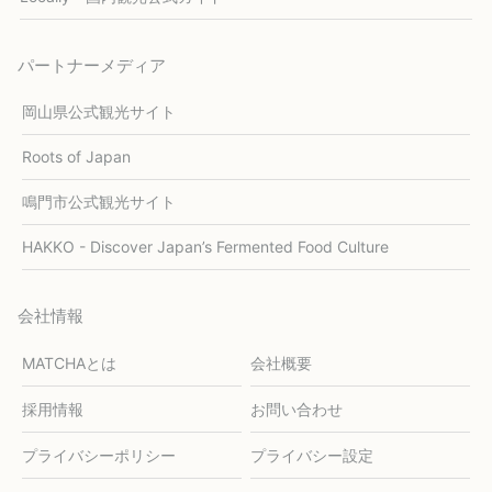
パートナーメディア
岡山県公式観光サイト
Roots of Japan
鳴門市公式観光サイト
HAKKO - Discover Japan’s Fermented Food Culture
会社情報
MATCHAとは
会社概要
採用情報
お問い合わせ
プライバシーポリシー
プライバシー設定