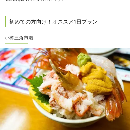
初めての方向け！オススメ1日プラン
小樽三角市場