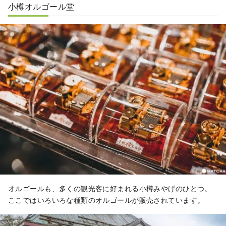
小樽オルゴール堂
オルゴールも、多くの観光客に好まれる小樽みやげのひとつ。
ここではいろいろな種類のオルゴールが販売されています。