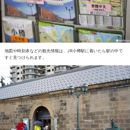
地図や時刻表などの観光情報は、JR小樽駅に着いたら駅の中で
すぐ見つけられます。