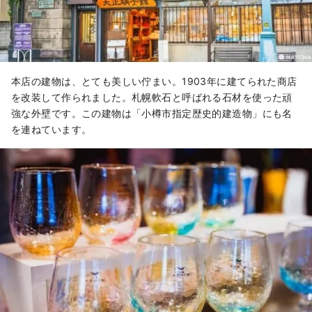
本店の建物は、とても美しい佇まい。1903年に建てられた商店
を改装して作られました。札幌軟石と呼ばれる石材を使った頑
強な外壁です。この建物は「小樽市指定歴史的建造物」にも名
を連ねています。