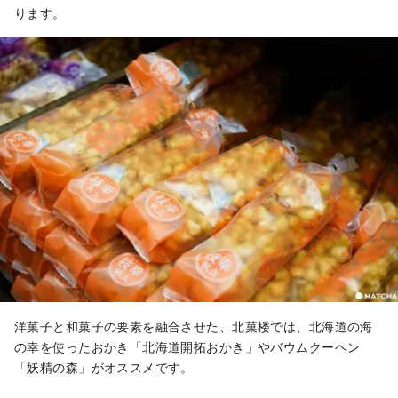
ります。
洋菓子と和菓子の要素を融合させた、北菓楼では、北海道の海
の幸を使ったおかき「北海道開拓おかき」やバウムクーヘン
「妖精の森」がオススメです。