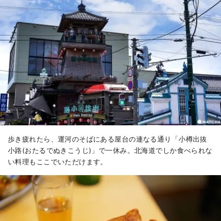
歩き疲れたら、運河のそばにある屋台の連なる通り「小樽出抜
小路(おたるでぬきこうじ)」で一休み。北海道でしか食べられな
い料理もここでいただけます。