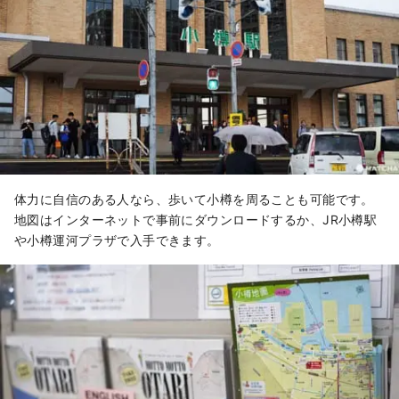
体力に自信のある人なら、歩いて小樽を周ることも可能です。
地図はインターネットで事前にダウンロードするか、JR小樽駅
や小樽運河プラザで入手できます。