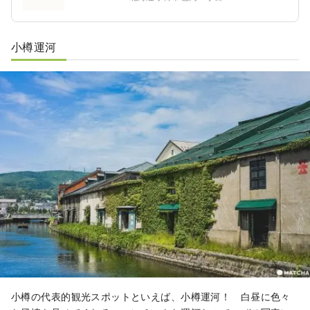
小樽運河
小樽の代表的観光スポットといえば、小樽運河！ 白昼に色々