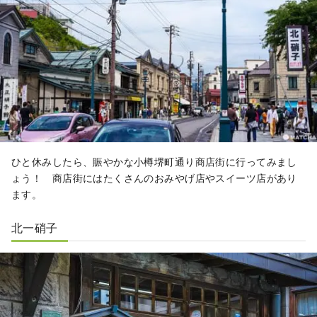
ひと休みしたら、賑やかな小樽堺町通り商店街に行ってみまし
ょう！ 商店街にはたくさんのおみやげ店やスイーツ店があり
ます。
北一硝子