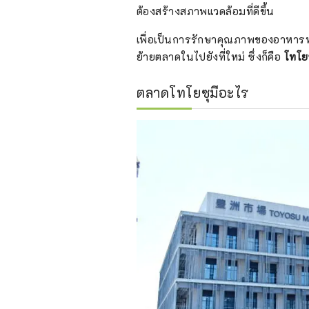
ต้องสร้างสภาพแวดล้อมที่ดีขึ้น
เพื่อเป็นการรักษาคุณภาพของอาหาร
ย้ายตลาดในไปยังที่ใหม่ ซึ่งก็คือ
โทโย
ตลาดโทโยซุมีอะไร