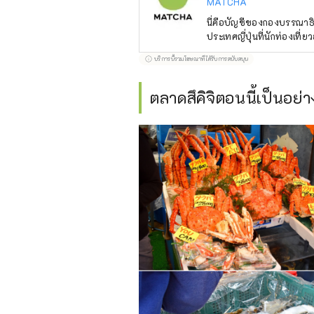
MATCHA
นี่คือบัญชีของกองบรรณาธิ
ประเทศญี่ปุ่นที่นักท่องเที่ยวอ
บริการนี้รวมโฆษณาที่ได้รับการสนับสนุน
ตลาดสึคิจิตอนนี้เป็นอย่