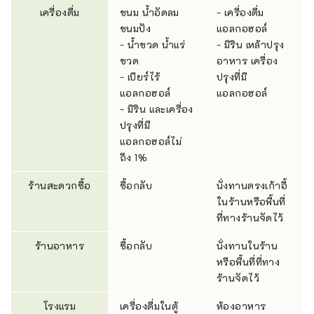
เครื่องดื่ม
ขนม น้ำอัดลม
- เครื่องดื่ม
ขนมปัง
แอลกอฮอล์
- น้ำขวด น้ำแร่
- มิริน เหล้าปรุง
ขวด
อาหาร เครื่อง
- เบียร์ไร้
ปรุงที่มี
แอลกอฮอล์
แอลกอฮอล์
- มิริน และเครื่อง
ปรุงที่มี
แอลกอฮอล์ไม่
ถึง 1%
ร้านสะดวกซื้อ
ซื้อกลับ
นั่งทานตรงเก้าอี้
ในร้านหรือพื้นที่
ที่ทางร้านจัดไว้
ร้านอาหาร
ซื้อกลับ
นั่งทานในร้าน
หรือพื้นที่ที่ทาง
ร้านจัดไว้
โรงแรม
เครื่องดื่มในตู้
ห้องอาหาร