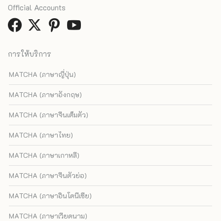
Official Accounts
การให้บริการ
MATCHA (ภาษาญี่ปุ่น)
MATCHA (ภาษาอังกฤษ)
MATCHA (ภาษาจีนเต็มตัว)
MATCHA (ภาษาไทย)
MATCHA (ภาษาเกาหลี)
MATCHA (ภาษาจีนตัวย่อ)
MATCHA (ภาษาอินโดนีเซีย)
MATCHA (ภาษาเวียดนาม)