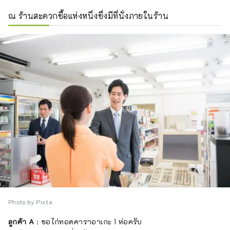
ณ ร้านสะดวกซื้อแห่งหนึ่งซึ่งมีที่นั่งภายในร้าน
Photo by Pixta
ลูกค้า A
: ขอไก่ทอดคาราอาเกะ 1 ห่อครับ