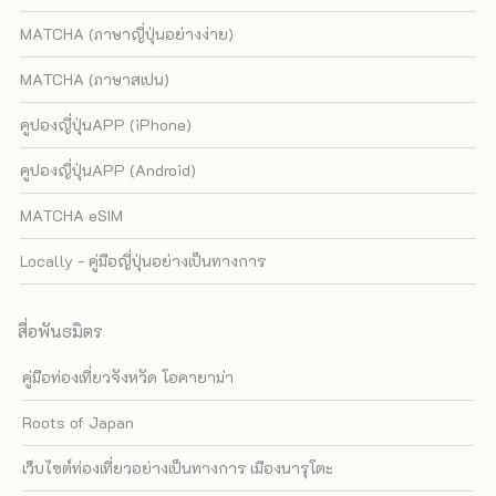
MATCHA (ภาษาญี่ปุ่นอย่างง่าย)
MATCHA (ภาษาสเปน)
คูปองญี่ปุ่นAPP (iPhone)
คูปองญี่ปุ่นAPP (Android)
MATCHA eSIM
Locally - คู่มือญี่ปุ่นอย่างเป็นทางการ
สื่อพันธมิตร
คู่มือท่องเที่ยวจังหวัด โอคายาม่า
Roots of Japan
เว็บไซต์ท่องเที่ยวอย่างเป็นทางการ เมืองนารุโตะ