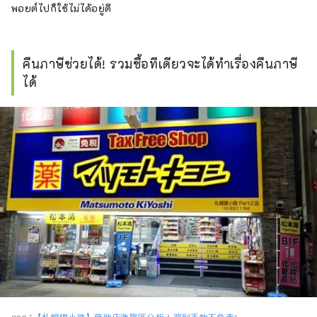
พอยต์ไปก็ใช้ไม่ได้อยู่ดี
คืนภาษีช่วยได้! รวมซื้อทีเดียวจะได้ทำเรื่องคืนภาษี
ได้