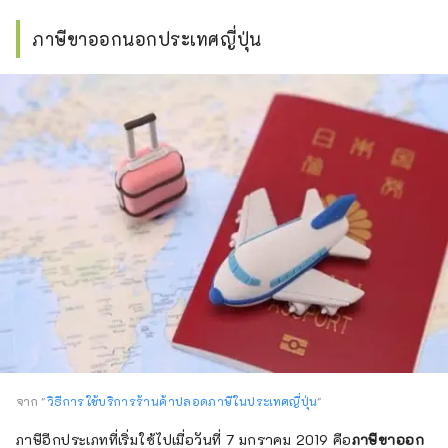
ภาษีขาออกนอกประเทศญี่ปุ่น
จาก "
วิธีการใช้บริการร้านค้าปลอดภาษีในประเทศญี่ปุ่น
"
ภาษีอีกประเภทที่เริ่มใช้ไปเมื่อวันที่ 7 มกราคม 2019 คือ
ภาษีขาออก