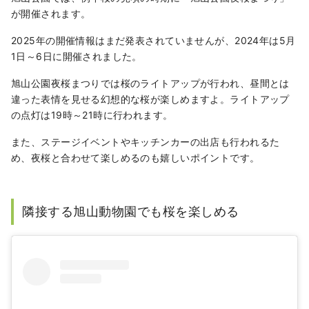
が開催されます。
2025年の開催情報はまだ発表されていませんが、2024年は5月
1日～6日に開催されました。
旭山公園夜桜まつりでは桜のライトアップが行われ、昼間とは
違った表情を見せる幻想的な桜が楽しめますよ。ライトアップ
の点灯は19時～21時に行われます。
また、ステージイベントやキッチンカーの出店も行われるた
め、夜桜と合わせて楽しめるのも嬉しいポイントです。
隣接する旭山動物園でも桜を楽しめる