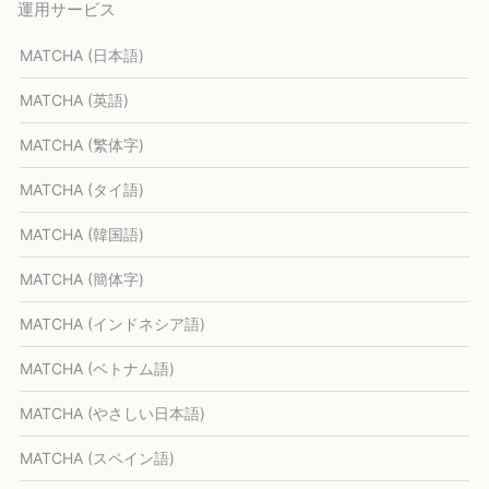
運用サービス
MATCHA (日本語)
MATCHA (英語)
MATCHA (繁体字)
MATCHA (タイ語)
MATCHA (韓国語)
MATCHA (簡体字)
MATCHA (インドネシア語)
MATCHA (ベトナム語)
MATCHA (やさしい日本語)
MATCHA (スペイン語)