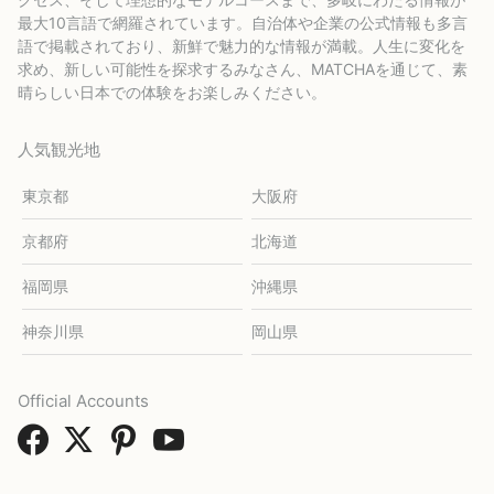
最大10言語で網羅されています。自治体や企業の公式情報も多言
語で掲載されており、新鮮で魅力的な情報が満載。人生に変化を
求め、新しい可能性を探求するみなさん、MATCHAを通じて、素
晴らしい日本での体験をお楽しみください。
人気観光地
東京都
大阪府
京都府
北海道
福岡県
沖縄県
神奈川県
岡山県
Official Accounts