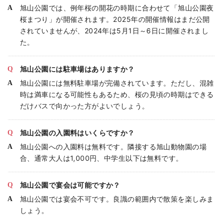
旭山公園では、例年桜の開花の時期に合わせて「旭山公園夜
桜まつり」が開催されます。2025年の開催情報はまだ公開
されていませんが、2024年は5月1日～6日に開催されまし
た。
旭山公園には駐車場はありますか？
旭山公園には無料駐車場が完備されています。ただし、混雑
時は満車になる可能性もあるため、桜の見頃の時期はできる
だけバスで向かった方がよいでしょう。
旭山公園の入園料はいくらですか？
旭山公園への入園料は無料です。隣接する旭山動物園の場
合、通常大人は1,000円、中学生以下は無料です。
旭山公園で宴会は可能ですか？
旭山公園では宴会不可です。良識の範囲内で散策を楽しみま
しょう。