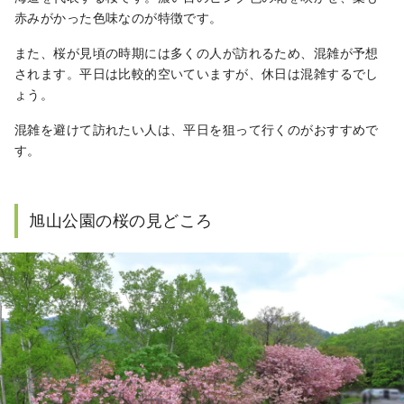
赤みがかった色味なのが特徴です。
また、桜が見頃の時期には多くの人が訪れるため、混雑が予想
されます。平日は比較的空いていますが、休日は混雑するでし
ょう。
混雑を避けて訪れたい人は、平日を狙って行くのがおすすめで
す。
旭山公園の桜の見どころ