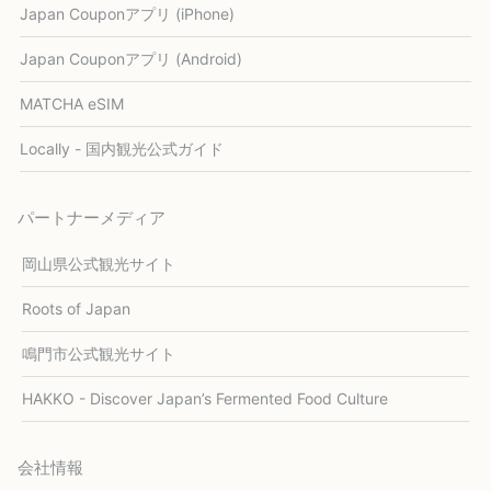
Japan Couponアプリ (iPhone)
Japan Couponアプリ (Android)
MATCHA eSIM
Locally - 国内観光公式ガイド
パートナーメディア
岡山県公式観光サイト
Roots of Japan
鳴門市公式観光サイト
HAKKO - Discover Japan’s Fermented Food Culture
会社情報