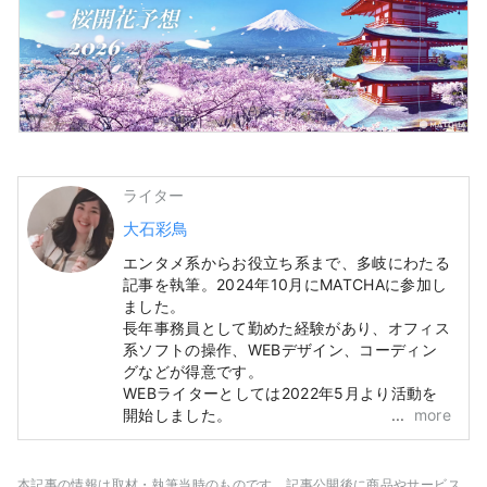
ライター
大石彩鳥
エンタメ系からお役立ち系まで、多岐にわたる
記事を執筆。2024年10月にMATCHAに参加し
ました。
長年事務員として勤めた経験があり、オフィス
系ソフトの操作、WEBデザイン、コーディン
グなどが得意です。
WEBライターとしては2022年5月より活動を
開始しました。
more
本記事の情報は取材・執筆当時のものです。記事公開後に商品やサービス