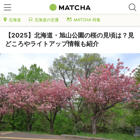
北海道
北海道の交通
MATCHA 特集
【2025】北海道・旭山公園の桜の見頃は？見
どころやライトアップ情報も紹介