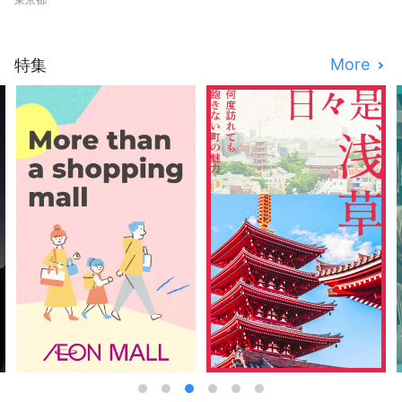
More
特集