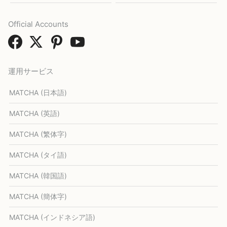
Official Accounts
運用サービス
MATCHA (日本語)
MATCHA (英語)
MATCHA (繁体字)
MATCHA (タイ語)
MATCHA (韓国語)
MATCHA (簡体字)
MATCHA (インドネシア語)