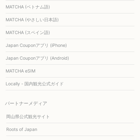
MATCHA (ベトナム語)
MATCHA (やさしい日本語)
MATCHA (スペイン語)
Japan Couponアプリ (iPhone)
Japan Couponアプリ (Android)
MATCHA eSIM
Locally - 国内観光公式ガイド
パートナーメディア
岡山県公式観光サイト
Roots of Japan