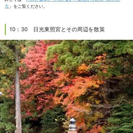
方
」をご覧ください。
10：30 日光東照宮とその周辺を散策