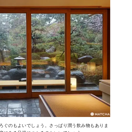
ろぐのもよいでしょう。さっぱり潤う飲み物もありま