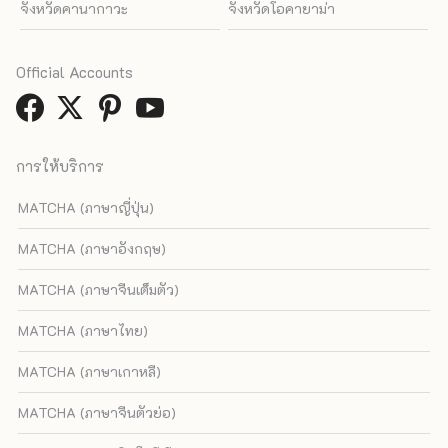
จังหวัดคานากาวะ
จังหวัดโอคายาม่า
Official Accounts
การให้บริการ
MATCHA (ภาษาญี่ปุ่น)
MATCHA (ภาษาอังกฤษ)
MATCHA (ภาษาจีนเต็มตัว)
MATCHA (ภาษาไทย)
MATCHA (ภาษาเกาหลี)
MATCHA (ภาษาจีนตัวย่อ)