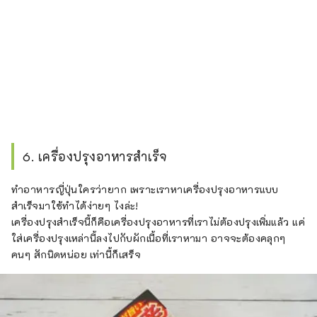
6. เครื่องปรุงอาหารสำเร็จ
ทำอาหารญี่ปุ่นใครว่ายาก เพราะเราหาเครื่องปรุงอาหารแบบ
สำเร็จมาใช้ทำได้ง่ายๆ ไงล่ะ!
เครื่องปรุงสำเร็จนี้ก็คือเครื่องปรุงอาหารที่เราไม่ต้องปรุงเพิ่มแล้ว แค่
ใส่เครื่องปรุงเหล่านี้ลงไปกับผักเนื้อที่เราหามา อาจจะต้องคลุกๆ
คนๆ สักนิดหน่อย เท่านี้ก็เสร็จ