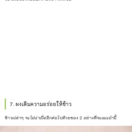
7. ผงเติมความอร่อยให้ข้าว
ข้าวเปล่าๆ จะไม่น่าเบื่ออีกต่อไปด้วยของ 2 อย่างที่จะแนะนำนี้