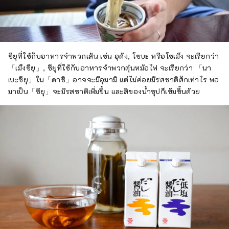
ซึยุที่ใช้กับอาหารจำพวกเส้น เช่น อุด้ง, โซบะ หรือโซเม็ง จะเรียกว่า
「เม็งซึยุ」, ซึยุที่ใช้กับอาหารจำพวกตุ๋นหม้อไฟ จะเรียกว่า 「นา
เบะซึยุ」ใน「ดาชิ」อาจจะมีอุมามิ แต่ไม่ค่อยมีรสชาติสักเท่าไร พอ
มาเป็น「ซึยุ」จะมีรสชาติเพิ่มขึ้น และสีของน้ำซุปก็เข้มขึ้นด้วย