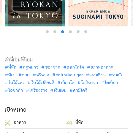
คำที่เป็นที่นิยม
ที่พัก
ฤดูหนาว
ของฝาก
ฮอกไกโด
สภาพอากาศ
หิมะ
พาส
ฟรีพาส
onitsuka tiger
แผนเที่ยว
ราเม็ง
ใบไม้แดง
ใบไม้เปลี่ยนสี
เกียวโต
โอกินาว่า
โตเกียว
โอซาก้า
เครื่องราง
เงินเยน
คามิโคจิ
เป้าหมาย
อาหาร
ที่พัก