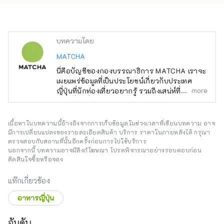
บทความโดย
MATCHA
นี่คือบัญชีของกองบรรณาธิการ MATCHA เราจะ
เผยแพร่ข้อมูลที่เป็นประโยชน์เกี่ยวกับประเทศ
more
ญี่ปุ่นที่นักท่องเที่ยวอยากรู้ รวมถึงเสน่ห์ที่ซ่อนอยู่
ของญี่ปุ่นที่ยังไม่มีใครรู้จัก
เนื้อหาในบทความนี้อ้างอิงจากการเก็บข้อมูลในช่วงเวลาที่เขียนบทความ อาจ
มีการเปลี่ยนแปลงของรายละเอียดสินค้า บริการ ราคาในภายหลังได้ กรุณา
ตรวจสอบกับสถานที่นั้นอีกครั้งก่อนการไปใช้บริการ
นอกจากนี้ บทความอาจมีลิงก์โฆษณา โปรดพิจารณาอย่างรอบคอบก่อน
ตัดสินใจซื้อหรือจอง
แท๊กเกี่ยวข้อง
อาหารญี่ปุ่น
อันดับ