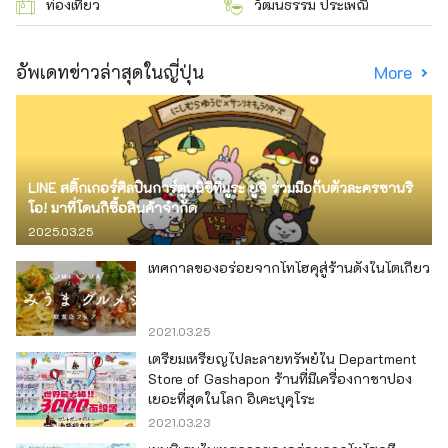
ท่องเที่ยว
วัฒนธรรม ประเพณี
อัพเดทข่าวล่าสุดในญี่ปุ่น
More
LINE สติ๊กเกอร์ศิลปินการ์ตูนนิชิทีมูระ ยูจิ ร่วมมือกับตัวละครซานริ
โอ! มาที่โดนกิซื้อสินค้าจำกัด
2025.03.25
เทศกาลของอร่อยจากโทโฮคุสู่ร้านดังในโตเกียว
2021.03.25
เตรียมเหรียญไปละลายทรัพย์ใน Department
Store of Gashapon ร้านที่มีเครื่องกาชาปอง
เยอะที่สุดในโลก อิเคะบุคุโระ
2021.03.23