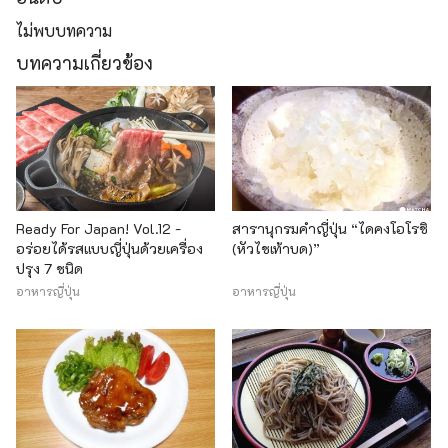
ไม่พบบทความ
บทความเกี่ยวข้อง
Ready For Japan! Vol.12 -
สารานุกรมคำญี่ปุ่น “ไดคงโอโรชิ
อร่อยได้รสแบบญี่ปุ่นด้วยเครื่อง
(หัวไชเท้าบด)”
ปรุง 7 ชนิด
อาหารญี่ปุ่น
อาหารญี่ปุ่น