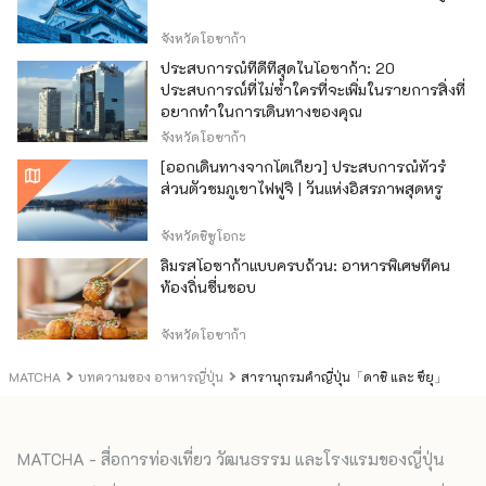
จังหวัดโอซาก้า
ประสบการณ์ที่ดีที่สุดในโอซาก้า: 20
ประสบการณ์ที่ไม่ซ้ำใครที่จะเพิ่มในรายการสิ่งที่
อยากทำในการเดินทางของคุณ
จังหวัดโอซาก้า
[ออกเดินทางจากโตเกียว] ประสบการณ์ทัวร์
ส่วนตัวชมภูเขาไฟฟูจิ | วันแห่งอิสรภาพสุดหรู
จังหวัดชิซูโอกะ
ลิ้มรสโอซาก้าแบบครบถ้วน: อาหารพิเศษที่คน
ท้องถิ่นชื่นชอบ
จังหวัดโอซาก้า
MATCHA
บทความของ อาหารญี่ปุ่น
สารานุกรมคำญี่ปุ่น「ดาชิ และ ซึยุ」
MATCHA - สื่อการท่องเที่ยว วัฒนธรรม และโรงแรมของญี่ปุ่น