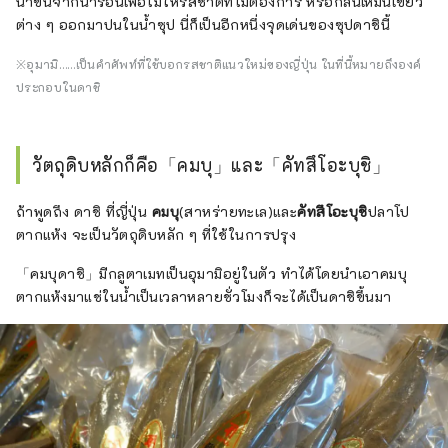
นำขึ้นจากน้ำร้อนเพื่อไม่ให้รสชาติที่ไม่ต้องการ หรือกลิ่นเหม็นเขียว
ต่าง ๆ ออกมาปนในน้ำซุป นี่ก็เป็นอีกหนึ่งจุดเด่นของซุปดาชินี้
※อุมามิ……เป็นคำศัพท์ที่ใช้บอกรสชาติแนวใหม่ของญี่ปุ่น ในที่นี้หมายถึงองค์
ประกอบในดาชิ
วัตถุดิบหลักก็คือ「คมบุ」และ「คัทสึโอะบุชิ」
ถ้าพูดถึง ดาชิ ที่ญี่ปุ่น
คมบุ
(สาหร่ายทะเล)และ
คัทสึโอะบุชิ
ปลาโป
ตากแห้ง จะเป็นวัตถุดิบหลัก ๆ ที่ใช้ในการปรุง
「คมบุดาชิ」มีกลูตาเมทเป็นอุมามิอยู่ในตัว ทำได้โดยนำเอาคมบุ
ตากแห้งมาแช่ในน้ำเป็นเวลาหลายชั่วโมงก็จะได้เป็นดาชิขึ้นมา