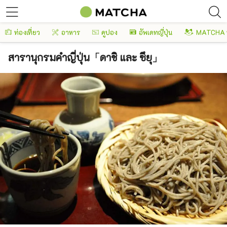
ท่องเที่ยว
อาหาร
คูปอง
อัพเดทญี่ปุ่น
MATCHA 
สารานุกรมคำญี่ปุ่น「ดาชิ และ ซึยุ」