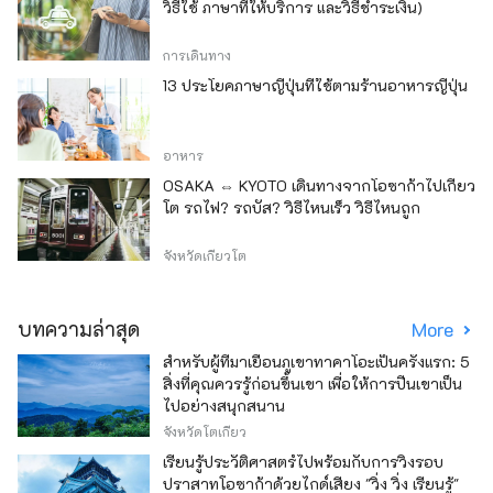
วิธีใช้ ภาษาที่ให้บริการ และวิธีชำระเงิน)
การเดินทาง
13 ประโยคภาษาญี่ปุ่นที่ใช้ตามร้านอาหารญี่ปุ่น
อาหาร
OSAKA ⇔ KYOTO เดินทางจากโอซาก้าไปเกียว
โต รถไฟ? รถบัส? วิธีไหนเร็ว วิธีไหนถูก
จังหวัดเกียวโต
บทความล่าสุด
More
สำหรับผู้ที่มาเยือนภูเขาทาคาโอะเป็นครั้งแรก: 5
สิ่งที่คุณควรรู้ก่อนขึ้นเขา เพื่อให้การปีนเขาเป็น
ไปอย่างสนุกสนาน
จังหวัดโตเกียว
เรียนรู้ประวัติศาสตร์ไปพร้อมกับการวิ่งรอบ
ปราสาทโอซาก้าด้วยไกด์เสียง "วิ่ง วิ่ง เรียนรู้"