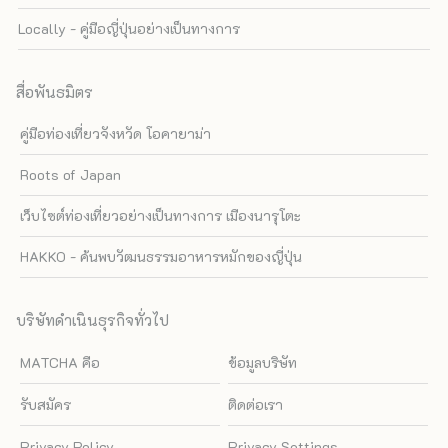
Locally - คู่มือญี่ปุ่นอย่างเป็นทางการ
สื่อพันธมิตร
คู่มือท่องเที่ยวจังหวัด โอคายาม่า
Roots of Japan
เว็บไซต์ท่องเที่ยวอย่างเป็นทางการ เมืองนารุโตะ
HAKKO - ค้นพบวัฒนธรรมอาหารหมักของญี่ปุ่น
บริษัทดำเนินธุรกิจทั่วไป
MATCHA คือ
ข้อมูลบริษัท
รับสมัคร
ติดต่อเรา
Privacy Policy
Privacy Settings