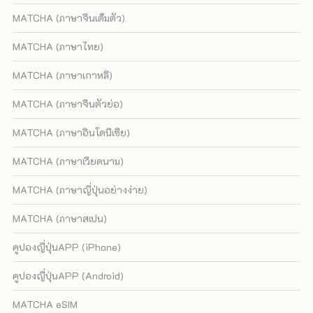
MATCHA (ภาษาจีนเต็มตัว)
MATCHA (ภาษาไทย)
MATCHA (ภาษาเกาหลี)
MATCHA (ภาษาจีนตัวย่อ)
MATCHA (ภาษาอินโดนีเซีย)
MATCHA (ภาษาเวียดนาม)
MATCHA (ภาษาญี่ปุ่นอย่างง่าย)
MATCHA (ภาษาสเปน)
คูปองญี่ปุ่นAPP (iPhone)
คูปองญี่ปุ่นAPP (Android)
MATCHA eSIM