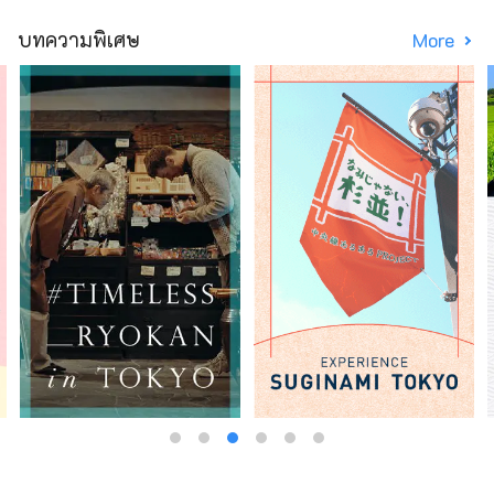
บทความพิเศษ
More