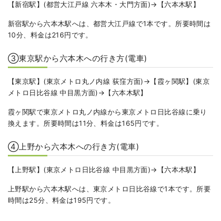
【新宿駅】(都営大江戸線 六本木・大門方面)→【六本木駅】
新宿駅から六本木駅へは、都営大江戸線で1本です。所要時間は
10分、料金は216円です。
③東京駅から六本木への行き方(電車)
【東京駅】(東京メトロ丸ノ内線 荻窪方面)→【霞ヶ関駅】(東京
メトロ日比谷線 中目黒方面)→【六本木駅】
霞ヶ関駅で東京メトロ丸ノ内線から東京メトロ日比谷線に乗り
換えます。所要時間は11分、料金は165円です。
④上野から六本木への行き方(電車)
【上野駅】(東京メトロ日比谷線 中目黒方面)→【六本木駅】
上野駅から六本木駅へは、東京メトロ日比谷線で1本です。所要
時間は25分、料金は195円です。