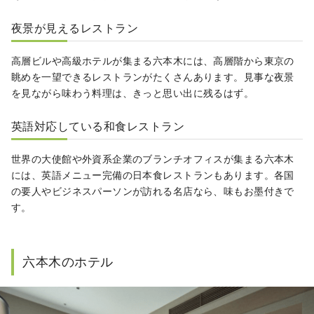
夜景が見えるレストラン
高層ビルや高級ホテルが集まる六本木には、高層階から東京の
眺めを一望できるレストランがたくさんあります。見事な夜景
を見ながら味わう料理は、きっと思い出に残るはず。
英語対応している和食レストラン
世界の大使館や外資系企業のブランチオフィスが集まる六本木
には、英語メニュー完備の日本食レストランもあります。各国
の要人やビジネスパーソンが訪れる名店なら、味もお墨付きで
す。
六本木のホテル