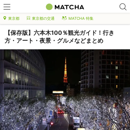
東京都
東京都の交通
MATCHA 特集
【保存版】六本木100％観光ガイド！行き
方・アート・夜景・グルメなどまとめ