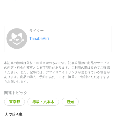
ライター
TanabeAiri
本記事の情報は取材・執筆当時のものです。記事公開後に商品やサービス
の内容・料金が変更となる可能性があります。ご利用の際は改めてご確認
ください。また、記事には、アフィリエイトリンクが含まれている場合が
あります。商品の購入、予約にあたっては、慎重にご検討いただきますよ
うお願いします。
関連トピック
東京都
赤坂・六本木
観光
人気記事