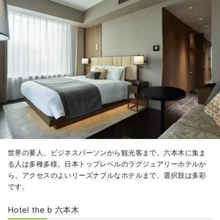
世界の要人、ビジネスパーソンから観光客まで、六本木に集ま
る人は多種多様。日本トップレベルのラグジュアリーホテルか
ら、アクセスのよいリーズナブルなホテルまで、選択肢は多彩
です。
Hotel the b 六本木