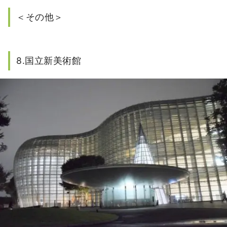
＜その他＞
8.国立新美術館