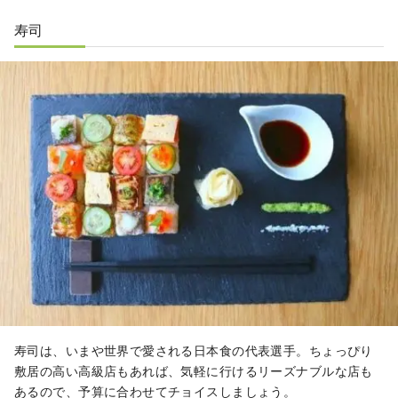
寿司
寿司は、いまや世界で愛される日本食の代表選手。ちょっぴり
敷居の高い高級店もあれば、気軽に行けるリーズナブルな店も
あるので、予算に合わせてチョイスしましょう。