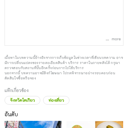
more
เนื้อหาในบทความนี้อ้างอิงจากการเก็บข้อมูลในช่วงเวลาที่เขียนบทความ อาจ
มีการเปลี่ยนแปลงของรายละเอียดสินค้า บริการ ราคาในภายหลังได้ กรุณา
ตรวจสอบกับสถานที่นั้นอีกครั้งก่อนการไปใช้บริการ
นอกจากนี้ บทความอาจมีลิงก์โฆษณา โปรดพิจารณาอย่างรอบคอบก่อน
ตัดสินใจซื้อหรือจอง
แท๊กเกี่ยวข้อง
จังหวัดโตเกียว
ท่องเที่ยว
อันดับ