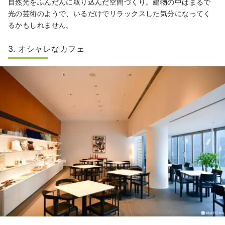
自然光をふんだんに取り込んだ空間づくり。建物の中はまるで
光の芸術のようで、いるだけでリラックスした気分になってく
るかもしれません。
3. オシャレなカフェ