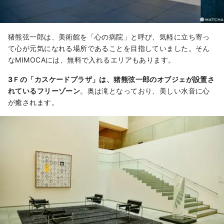
猪熊弦一郎は、美術館を「心の病院」と呼び、気軽に立ち寄っ
て心が元気になれる場所であることを目指していました。そん
なMIMOCAには、無料で入れるエリアもあります。
3Ｆの「カスケードプラザ」は、猪熊弦一郎のオブジェが設置さ
れているフリーゾーン
。奥は滝となっており、美しい水音に心
が癒されます。