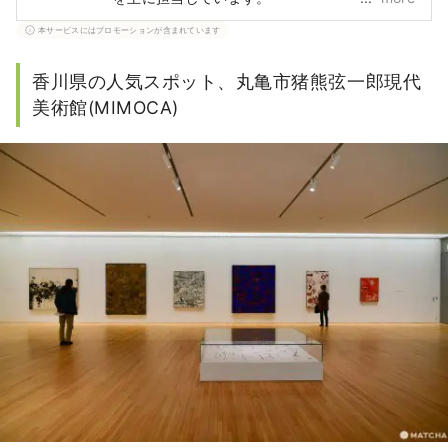
本サービスにはプロモーションが含まれています
香川県の人気スポット、丸亀市猪熊弦一郎現代
美術館(MIMOCA)