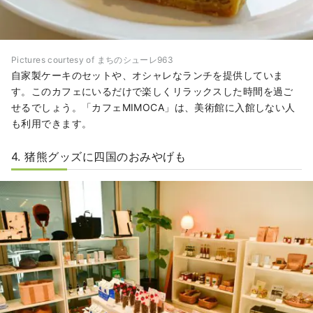
Pictures courtesy of まちのシューレ963
自家製ケーキのセットや、オシャレなランチを提供していま
す。このカフェにいるだけで楽しくリラックスした時間を過ご
せるでしょう。「カフェMIMOCA」は、美術館に入館しない人
も利用できます。
4. 猪熊グッズに四国のおみやげも