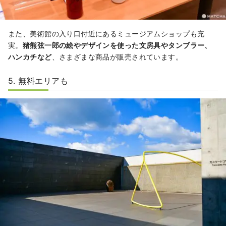
また、美術館の入り口付近にあるミュージアムショップも充
実。
猪熊弦一郎の絵やデザインを使った文房具やタンブラー、
ハンカチなど
、さまざまな商品が販売されています。
5. 無料エリアも