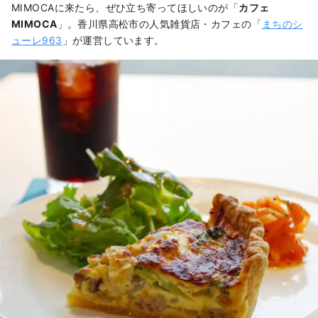
MIMOCAに来たら、ぜひ立ち寄ってほしいのが「
カフェ
MIMOCA
」。香川県高松市の人気雑貨店・カフェの「
まちのシ
ューレ963
」が運営しています。