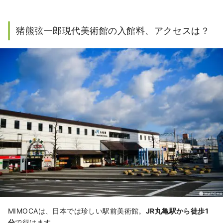
猪熊弦一郎現代美術館の入館料、アクセスは？
MIMOCAは、日本では珍しい駅前美術館。
JR丸亀駅から徒歩1
分
で行けます。