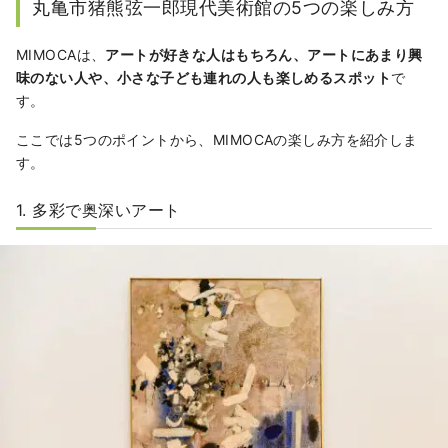
丸亀市猪熊弦一郎現代美術館の5つの楽しみ方
MIMOCAは、
アートが好きな人はもちろん、アートにあまり興
味のない人や、小さな子ども連れの人も楽しめるスポット
で
す。
ここでは5つのポイントから、MIMOCAの楽しみ方を紹介しま
す。
1. 多彩で奥深いアート