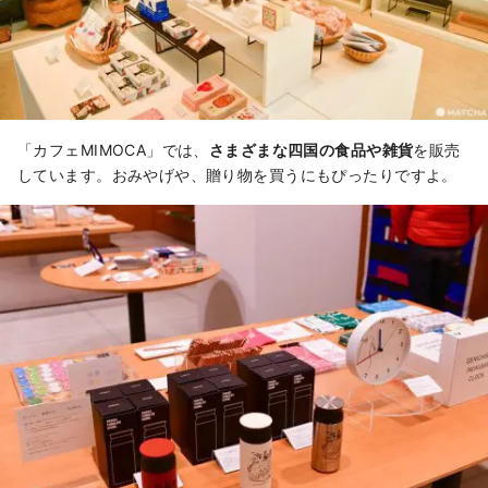
「カフェMIMOCA」では、
さまざまな四国の食品や雑貨
を販売
しています。おみやげや、贈り物を買うにもぴったりですよ。