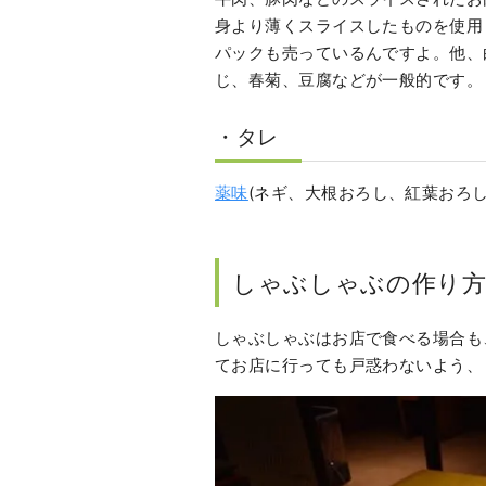
身より薄くスライスしたものを使用
パックも売っているんですよ。他、
じ、春菊、豆腐などが一般的です。
・タレ
薬味
(ネギ、大根おろし、紅葉おろし
しゃぶしゃぶの作り方
しゃぶしゃぶはお店で食べる場合も
てお店に行っても戸惑わないよう、