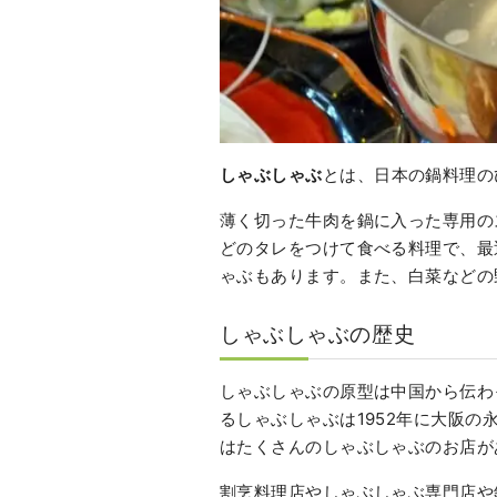
しゃぶしゃぶ
とは、日本の鍋料理の
薄く切った牛肉を鍋に入った専用の
どのタレをつけて食べる料理で、最
ゃぶもあります。また、白菜などの
しゃぶしゃぶの歴史
しゃぶしゃぶの原型は中国から伝わ
るしゃぶしゃぶは1952年に大阪
はたくさんのしゃぶしゃぶのお店が
割烹料理店やしゃぶしゃぶ専門店や