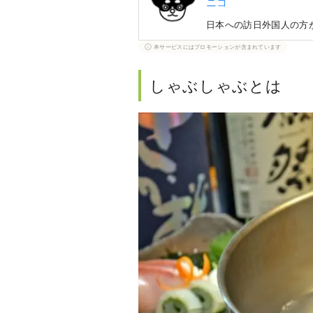
ニコ
日本への訪日外国人の方
本サービスにはプロモーションが含まれています
しゃぶしゃぶとは