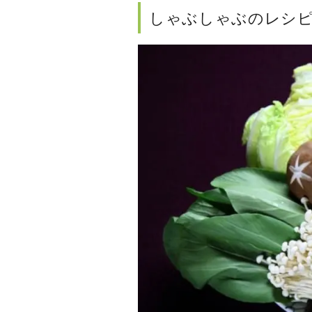
しゃぶしゃぶのレシ