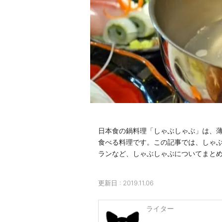
日本食の鍋料理「しゃぶしゃぶ」は、
食べる料理です。この記事では、しゃ
ランなど、しゃぶしゃぶについてまと
更新日 :
2019.11.06
ライター