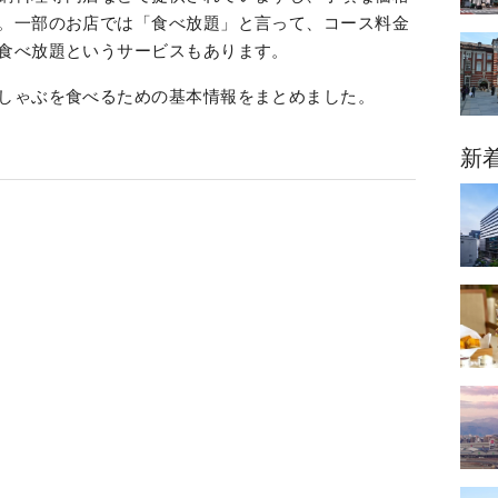
。一部のお店では「食べ放題」と言って、コース料金
食べ放題というサービスもあります。
しゃぶを食べるための基本情報をまとめました。
新