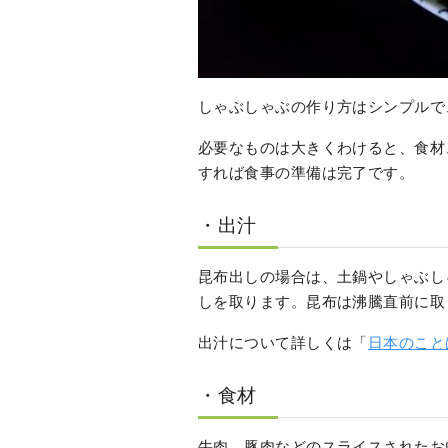
しゃぶしゃぶの作り方はシンプルで
必要なものは大きくわけると、食材
すれば食事の準備は完了です。
・出汁
昆布出しの場合は、土鍋やしゃぶし
しを取ります。昆布は沸騰直前に取
出汁について詳しくは「
日本のこと
・食材
牛肉、豚肉などのスライスされたお