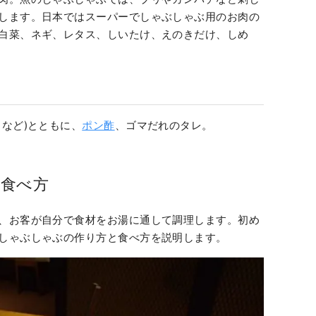
します。日本ではスーパーでしゃぶしゃぶ用のお肉の
白菜、ネギ、レタス、しいたけ、えのきだけ、しめ
など)とともに、
ポン酢
、ゴマだれのタレ。
食べ方
、お客が自分で食材をお湯に通して調理します。初め
しゃぶしゃぶの作り方と食べ方を説明します。