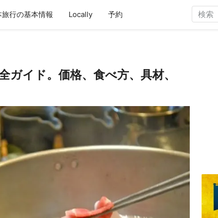
本旅行の基本情報
Locally
予約
全ガイド。価格、食べ方、具材、