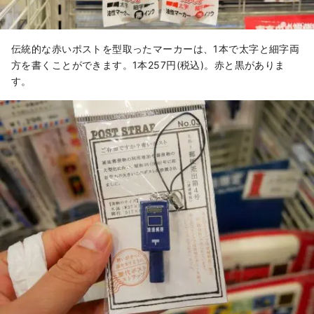
伝統的な赤いポストを型取ったマーカーは、1本で太字と細字両
方を書くことができます。1本257円(税込)。赤と黒がありま
す。