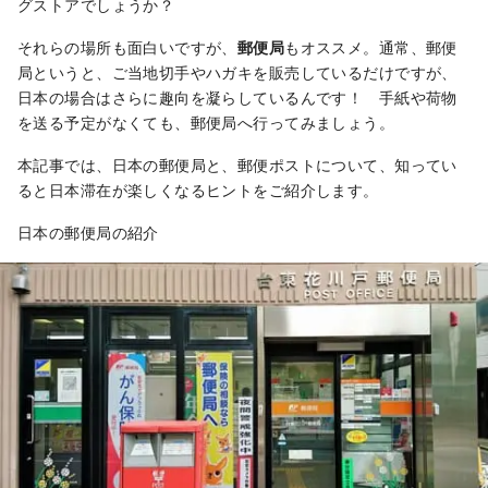
グストアでしょうか？
それらの場所も面白いですが、
郵便局
もオススメ。通常、郵便
局というと、ご当地切手やハガキを販売しているだけですが、
日本の場合はさらに趣向を凝らしているんです！ 手紙や荷物
を送る予定がなくても、郵便局へ行ってみましょう。
本記事では、日本の郵便局と、郵便ポストについて、知ってい
ると日本滞在が楽しくなるヒントをご紹介します。
日本の郵便局の紹介