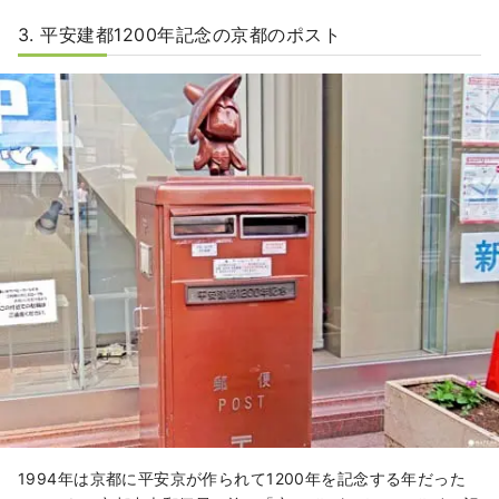
3. 平安建都1200年記念の京都のポスト
1994年は京都に平安京が作られて1200年を記念する年だった