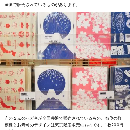
全国で販売されているものがあります。
左の２点のハガキが全国共通で販売されているもの。右側の桜
模様とお寿司のデザインは東京限定販売のものです。1枚200円