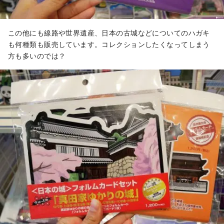
この他にも線路や世界遺産、日本の古城などについてのハガキ
も何種類も販売しています。コレクションしたくなってしまう
方も多いのでは？