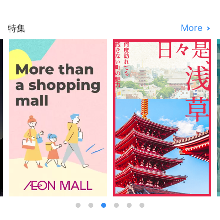
More
特集