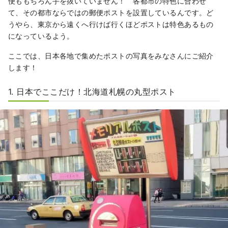
便ももちろん手を抜いていません！ 各都市の特色に合わせ
て、その都市ならではの郵便ポストを設置しているんです。ど
うやら、東京から遠くへ行けば行くほどポストは特色あるもの
になっているよう。
ここでは、日本各地で集めたポストの写真をみなさんにご紹介
します！
1. 日本でここだけ！北海道札幌の丸型ポスト