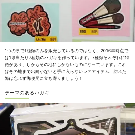
1つの県で1種類のみを販売しているのではなく、2016年時点で
は1県当たり7種類のハガキを作っています。7種類それぞれに特
徴があり、しかもその地にしかないものになっています。これ
はその地まで出向かないと手に入らないレアアイテム。訪れた
際は忘れず郵便局に立ち寄りましょう！
テーマのあるハガキ