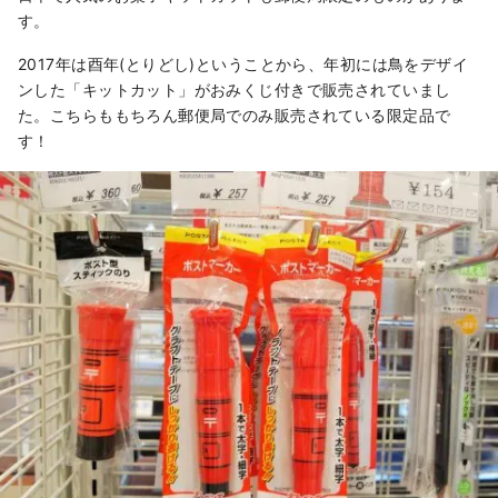
す。
2017年は酉年(とりどし)ということから、年初には鳥をデザイ
ンした「キットカット」がおみくじ付きで販売されていまし
た。こちらももちろん郵便局でのみ販売されている限定品で
す！