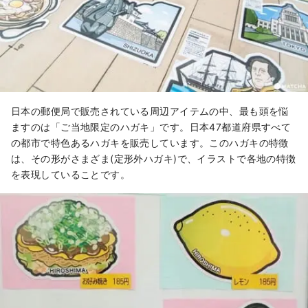
日本の郵便局で販売されている周辺アイテムの中、最も頭を悩
ますのは「ご当地限定のハガキ」です。日本47都道府県すべて
の都市で特色あるハガキを販売しています。このハガキの特徴
は、その形がさまざま(定形外ハガキ)で、イラストで各地の特徴
を表現していることです。