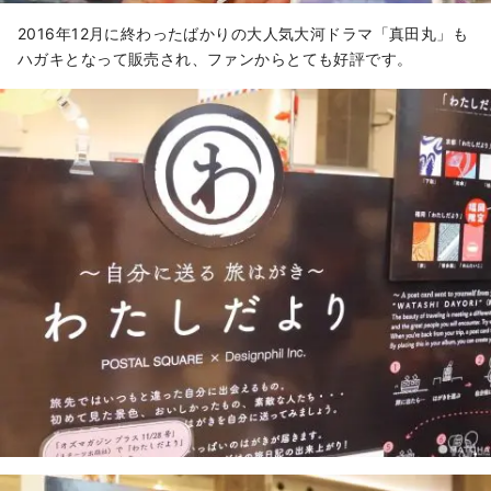
2016年12月に終わったばかりの大人気大河ドラマ「真田丸」も
ハガキとなって販売され、ファンからとても好評です。