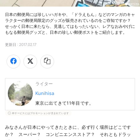
日本の郵便局には珍しいハガキや、「ドラえもん」などのマンガのキャ
ラクターの郵便局限定のグッズが販売されているのをご存知ですか？　
せっかく日本に来たなら、見逃してはもったいない、レアなおみやげに
もなる郵便局グッズと、日本の珍しい郵便ポストをご紹介します。
更新日 :
2017.02.17
ライター
Kunihisa
東京に出てきて11年目です。
本サービスにはプロモーションが含まれています
みなさんが日本にやってきたときに、必ず行く場所はどこです
か？ スーパー？ コンビニエンスストア？ それともドラッ