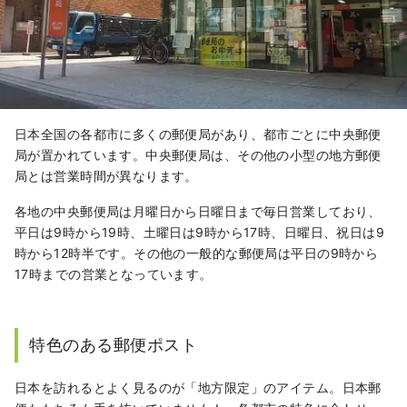
日本全国の各都市に多くの郵便局があり、都市ごとに中央郵便
局が置かれています。中央郵便局は、その他の小型の地方郵便
局とは営業時間が異なります。
各地の中央郵便局は月曜日から日曜日まで毎日営業しており、
平日は9時から19時、土曜日は9時から17時、日曜日、祝日は9
時から12時半です。その他の一般的な郵便局は平日の9時から
17時までの営業となっています。
特色のある郵便ポスト
日本を訪れるとよく見るのが「地方限定」のアイテム。日本郵