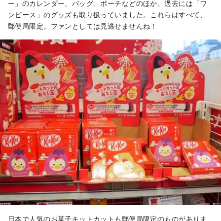
ー」のカレンダー、バッグ、ポーチなどのほか、過去には「ワ
ンピース」のグッズも取り扱っていました。これらはすべて、
郵便局限定。ファンとしては見逃せませんね！
日本で人気のお菓子キットカットも郵便局限定のものがありま