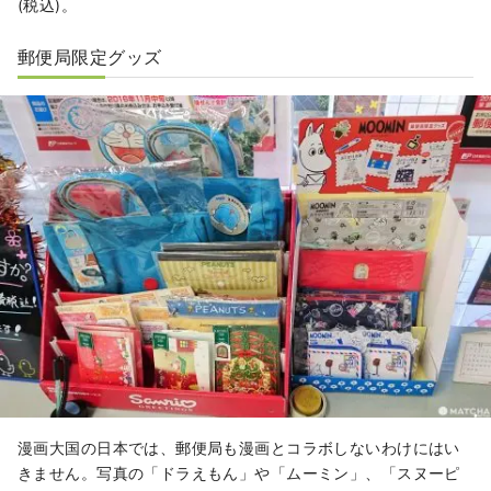
(税込)。
郵便局限定グッズ
漫画大国の日本では、郵便局も漫画とコラボしないわけにはい
きません。写真の「ドラえもん」や「ムーミン」、「スヌーピ