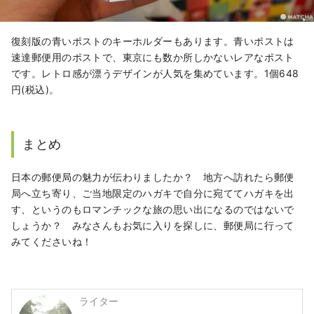
復刻版の青いポストのキーホルダーもあります。青いポストは
速達郵便用のポストで、東京にも数か所しかないレアなポスト
です。レトロ感が漂うデザインが人気を集めています。1個648
円(税込)。
まとめ
日本の郵便局の魅力が伝わりましたか？ 地方へ訪れたら郵便
局へ立ち寄り、ご当地限定のハガキで自分に宛ててハガキを出
す、というのもロマンチックな旅の思い出になるのではないで
しょうか？ みなさんもお気に入りを探しに、郵便局に行って
みてくださいね！
ライター