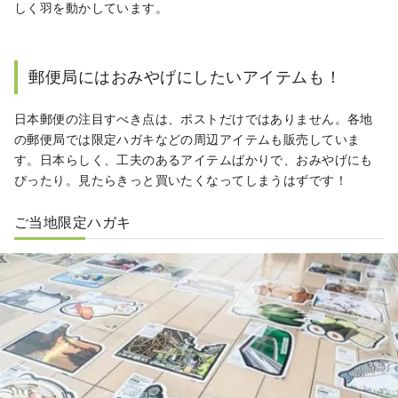
しく羽を動かしています。
郵便局にはおみやげにしたいアイテムも！
日本郵便の注目すべき点は、ポストだけではありません。各地
の郵便局では限定ハガキなどの周辺アイテムも販売していま
す。日本らしく、工夫のあるアイテムばかりで、おみやげにも
ぴったり。見たらきっと買いたくなってしまうはずです！
ご当地限定ハガキ