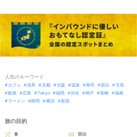
人気のキーワード
カフェ
浅草
京都
大阪
温泉
寿司
宿泊
天気
銀座
広島
Tokyo
福岡
渋谷
神戸
長崎
箱根
ラーメン
静岡
横浜
新宿
旅の目的
食
宿泊