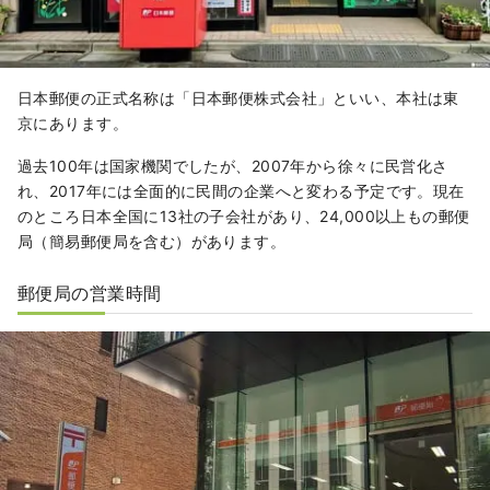
日本郵便の正式名称は「日本郵便株式会社」といい、本社は東
京にあります。
過去100年は国家機関でしたが、2007年から徐々に民営化さ
れ、2017年には全面的に民間の企業へと変わる予定です。現在
のところ日本全国に13社の子会社があり、24,000以上もの郵便
局（簡易郵便局を含む）があります。
郵便局の営業時間