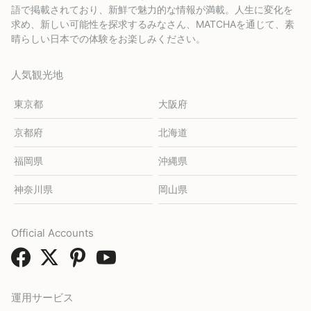
語で掲載されており、新鮮で魅力的な情報が満載。人生に変化を
求め、新しい可能性を探求するみなさん、MATCHAを通じて、素
晴らしい日本での体験をお楽しみください。
人気観光地
東京都
大阪府
京都府
北海道
福岡県
沖縄県
神奈川県
岡山県
Official Accounts
運用サービス