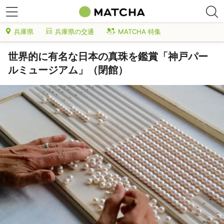
兵庫県
兵庫県の交通
MATCHA 特集
世界的に有名な日本の真珠を鑑賞「神戸パー
ルミュージアム」（閉館）