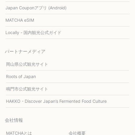
Japan Couponアプリ (Android)
MATCHA eSIM
Locally - 国内観光公式ガイド
パートナーメディア
岡山県公式観光サイト
Roots of Japan
鳴門市公式観光サイト
HAKKO - Discover Japan’s Fermented Food Culture
会社情報
MATCHAとは
会社概要