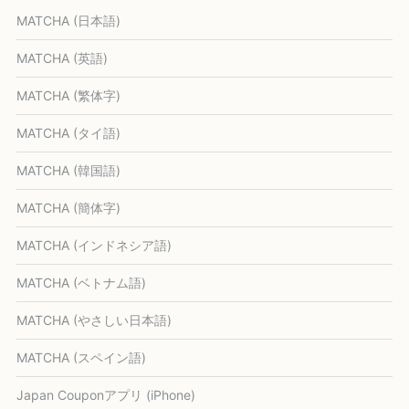
MATCHA (日本語)
MATCHA (英語)
MATCHA (繁体字)
MATCHA (タイ語)
MATCHA (韓国語)
MATCHA (簡体字)
MATCHA (インドネシア語)
MATCHA (ベトナム語)
MATCHA (やさしい日本語)
MATCHA (スペイン語)
Japan Couponアプリ (iPhone)