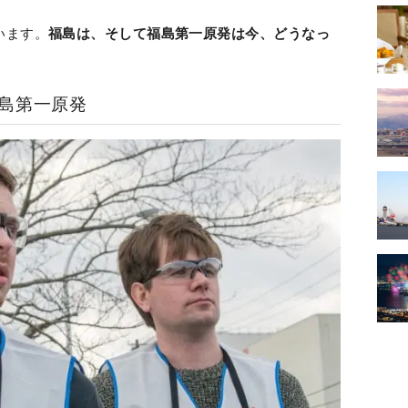
います。
福島は、そして福島第一原発は今、どうなっ
島第一原発