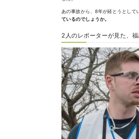
あの事故から、8年が経とうとして
ているのでしょうか。
2人のレポーターが見た、福