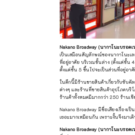
Nakano Broadway (นากาโนะบรอดเวย
เป็นเสมือนสัญลักษณ์ของนากาโนะเลย ที
ที่อยู่อาศัย บริเวณชั้นล่าง (ตั้งแต่ชั้
ตั้งแต่ชั้น 5 ขึ้นไปจะเป็นส่วนที่อยู่อาศ
ในตึกนี้มีร้านขายสินค้าเกี่ยวกับซับ
ต่างๆ และร้านที่ขายสินค้าอุปโภคบริ
ร้านค้าทั้งหมดมีมากกว่า 250 ร้านเชี
Nakano Broadway มีชื่อเสียงเรื่องเป็น 
เยอะมากเหมือนกัน เพราะงั้นจึงมาเดิ
Nakano Broadway (นากาโนะบรอดเวย