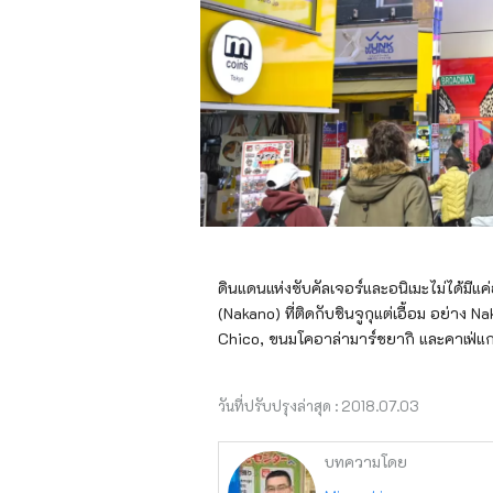
ดินแดนแห่งซับคัลเจอร์และอนิเมะไม่ได้มีแค
(Nakano) ที่ติดกับชินจูกุแต่เอื้อม อย่าง
Chico, ขนมโคอาล่ามาร์ชยากิ และคาเฟ่แก
วันที่ปรับปรุงล่าสุด :
2018.07.03
บทความโดย