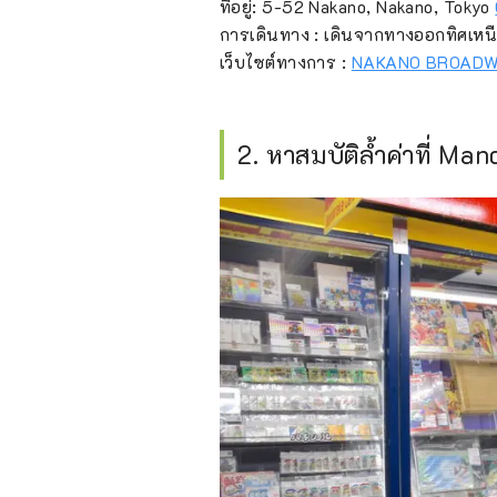
ที่อยู่: 5-52 Nakano, Nakano, Tokyo
การเดินทาง : เดินจากทางออกทิศเหน
เว็บไซต์ทางการ :
NAKANO BROAD
2. หาสมบัติล้ำค่าที่ Ma