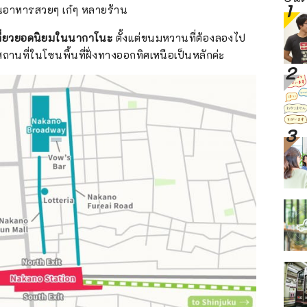
นอาหารสวยๆ เก๋ๆ หลายร้าน
เที่ยวยอดนิยมในนากาโนะ
ตั้งแต่ขนมหวานที่ต้องลองไป
ถานที่ในโซนพื้นที่ฝั่งทางออกทิศเหนือเป็นหลักค่ะ