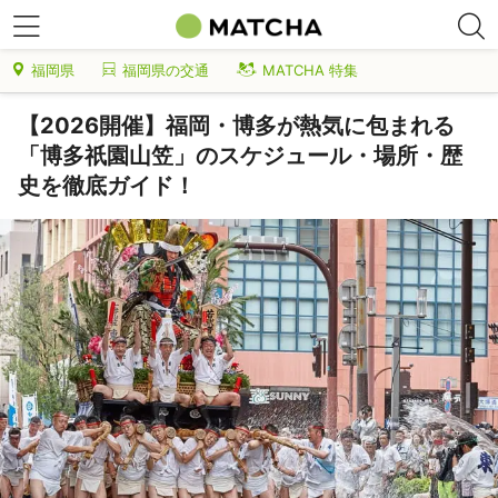
福岡県
福岡県の交通
MATCHA 特集
【2026開催】福岡・博多が熱気に包まれる
「博多祇園山笠」のスケジュール・場所・歴
史を徹底ガイド！