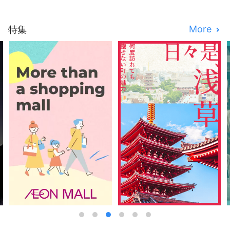
More
特集