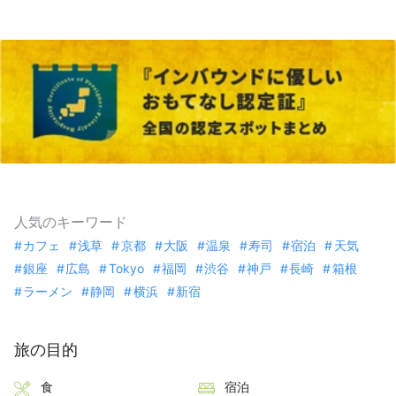
人気のキーワード
カフェ
浅草
京都
大阪
温泉
寿司
宿泊
天気
銀座
広島
Tokyo
福岡
渋谷
神戸
長崎
箱根
ラーメン
静岡
横浜
新宿
旅の目的
食
宿泊