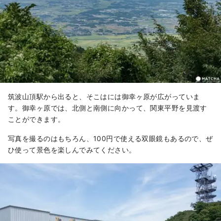
筑波山頂駅から出ると、そこはには御幸ヶ原が広がっていま
す。御幸ヶ原では、北側と南側に向かって、関東平野を見渡す
ことができます。
写真を撮るのはもちろん、100円で使える双眼鏡もあるので、ぜ
ひ使って景色を楽しんでみてください。