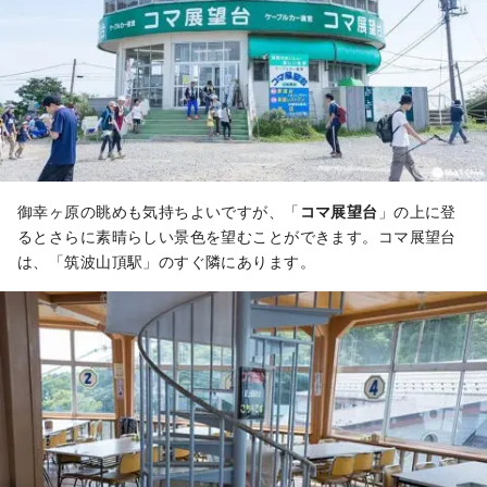
御幸ヶ原の眺めも気持ちよいですが、「
コマ展望台
」の上に登
るとさらに素晴らしい景色を望むことができます。コマ展望台
は、「筑波山頂駅」のすぐ隣にあります。