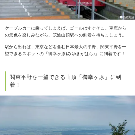
ケーブルカーに乗ってしまえば、ゴールはすぐそこ。車窓から
の景色を楽しみながら、筑波山頂駅への到着を待ちましょう。
駅から出れば、東京などを含む日本最大の平野、関東平野を一
望できるスポットの「御幸ヶ原(みゆきがはら)」に到着です！
関東平野を一望できる山頂「御幸ヶ原」に到
着！