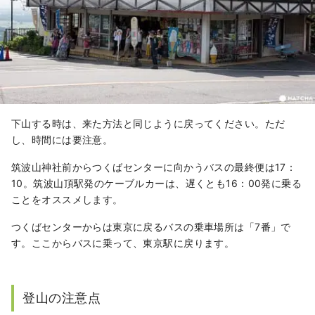
下山する時は、来た方法と同じように戻ってください。ただ
し、時間には要注意。
筑波山神社前からつくばセンターに向かうバスの最終便は17：
10。筑波山頂駅発のケーブルカーは、遅くとも16：00発に乗る
ことをオススメします。
つくばセンターからは東京に戻るバスの乗車場所は「7番」で
す。ここからバスに乗って、東京駅に戻ります。
登山の注意点