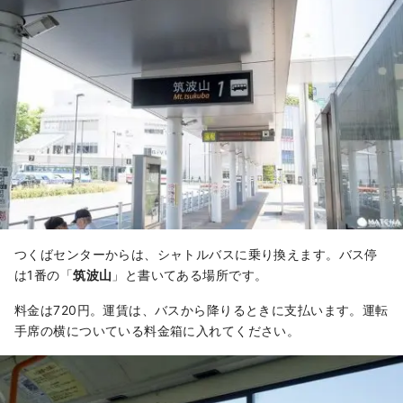
つくばセンターからは、シャトルバスに乗り換えます。バス停
は1番の「
筑波山
」と書いてある場所です。
料金は720円。運賃は、バスから降りるときに支払います。運転
手席の横についている料金箱に入れてください。