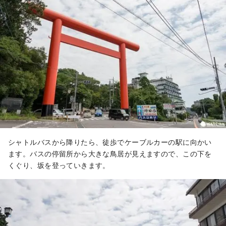
シャトルバスから降りたら、徒歩でケーブルカーの駅に向かい
ます。バスの停留所から大きな鳥居が見えますので、この下を
くぐり、坂を登っていきます。