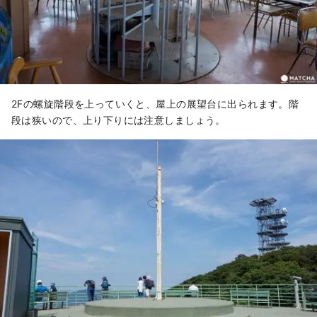
2Fの螺旋階段を上っていくと、屋上の展望台に出られます。階
段は狭いので、上り下りには注意しましょう。