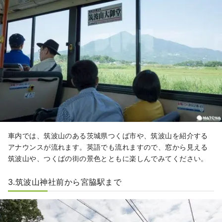
車内では、筑波山のある茨城県つくば市や、筑波山を紹介する
アナウンスが流れます。英語でも流れますので、窓から見える
筑波山や、つくばの街の景色とともに楽しんでみてください。
3.筑波山神社前から宮脇駅まで