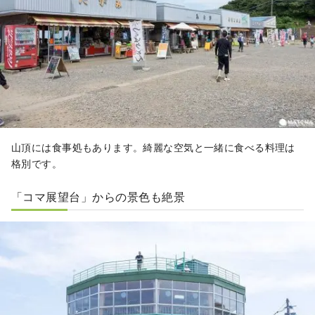
山頂には食事処もあります。綺麗な空気と一緒に食べる料理は
格別です。
「コマ展望台」からの景色も絶景