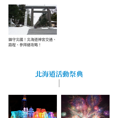
鎮守北國！北海道神宮交通、
路程、參拜總攻略！
北海道活動祭典