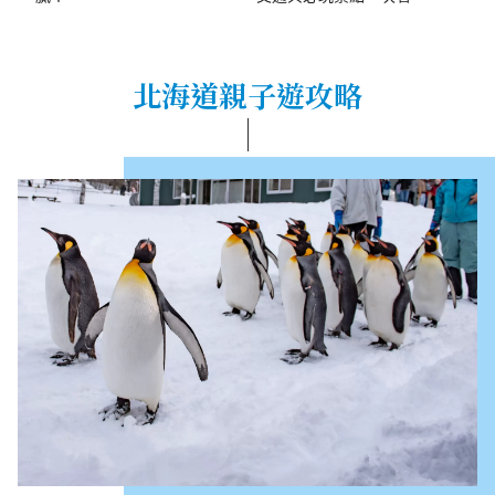
北海道親子遊攻略