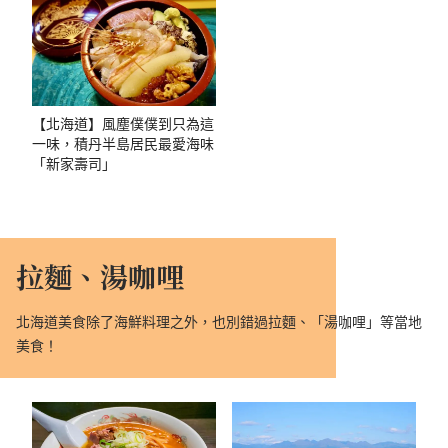
【北海道】風塵僕僕到只為這
一味，積丹半島居民最愛海味
「新家壽司」
拉麵、湯咖哩
北海道美食除了海鮮料理之外，也別錯過拉麵、「湯咖哩」等當地
美食！