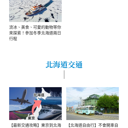
流冰、美食、可愛的動物等你
來探索！參加冬季北海道兩日
行程
北海道交通
【最新交通攻略】東京到北海
【北海道自由行】不會開車自