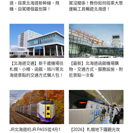
道，搭乘北海道新幹線、飛
駕沒關係！教你如何搭乘大眾
機、自駕哪個最划算！
運輸工具暢遊北海道！
【北海道交通】新千歲機場往
【最新】北海道函館機場購
札幌、小樽、函館、旭川等北
物、交通方式、服務設施、附
海道景點的交通方式懶人包！
近景點一次看
JR北海道的JR PASS從4月1
【2026】札幌地下鐵觀光攻