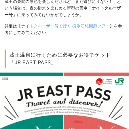
蔵王の昼間の景色を楽しんだけれど、まだ遊び足りない！ と
いう場合は、夜の樹氷を楽しめる新型の雪車「
ナイトクルーザ
ー号
」に乗ってみてはいかがでしょうか。
詳細は【
ナイトクルーザー号で行く 樹氷幻想回廊ツアー
】を参
考にしてみてください。
蔵王温泉に行くために必要なお得チケット
「JR EAST PASS」