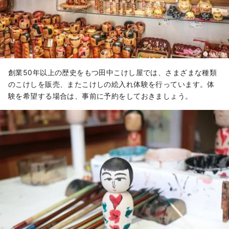
創業50年以上の歴史をもつ田中こけし屋では、さまざまな種類
のこけしを販売、またこけしの絵入れ体験を行っています。体
験を希望する場合は、事前に予約をしておきましょう。