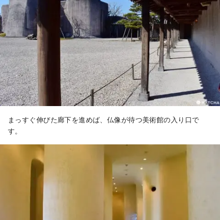
まっすぐ伸びた廊下を進めば、仏像が待つ美術館の入り口で
す。