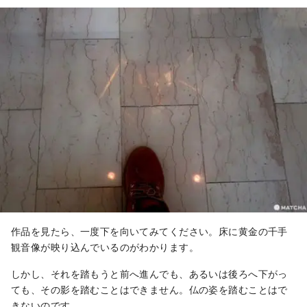
作品を見たら、一度下を向いてみてください。床に黄金の千手
観音像が映り込んでいるのがわかります。
しかし、それを踏もうと前へ進んでも、あるいは後ろへ下がっ
ても、その影を踏むことはできません。仏の姿を踏むことはで
きないのです。