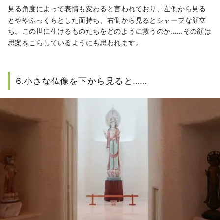
見る角度によって表情も変わると言われており、左側から見る
とややふっくらとした面持ち、右側から見るとシャープな顔立
ち。この世に生けるものたちをどのように救うのか……その顔は
思案をこらしているようにも思われます。
6.小さな仏像を下から見ると……