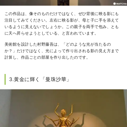
この作品は、像そのものだけではなく、ぜひ背後に映る影にも
注目してみてください。左右に映る影が、母と子に手を添えて
いるように見えないでしょうか。この親子を両手で包み、とも
に天へ昇らせようとしている、と言われています。
美術館を設計した村野藤吾は、「どのような光が当たるの
か？」だけではなく、光によって作り出される影の見え方まで
計算し、作品ごとの部屋を作り出したのです。
3.黄金に輝く「曼珠沙華」