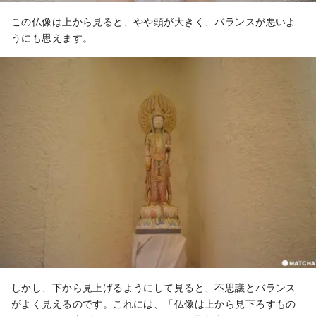
この仏像は上から見ると、やや頭が大きく、バランスが悪いよ
うにも思えます。
しかし、下から見上げるようにして見ると、不思議とバランス
がよく見えるのです。これには、「仏像は上から見下ろすもの