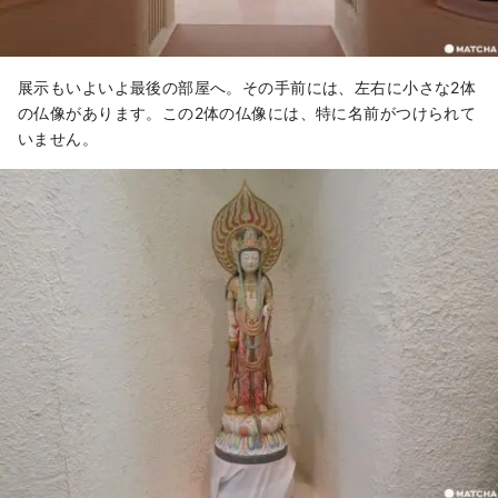
展示もいよいよ最後の部屋へ。その手前には、左右に小さな2体
の仏像があります。この2体の仏像には、特に名前がつけられて
いません。