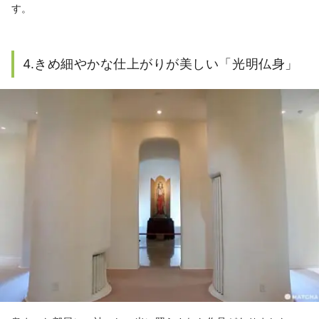
す。
4.きめ細やかな仕上がりが美しい「光明仏身」