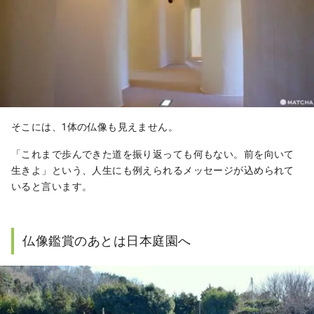
そこには、1体の仏像も見えません。
「これまで歩んできた道を振り返っても何もない。前を向いて
生きよ」という、人生にも例えられるメッセージが込められて
いると言います。
仏像鑑賞のあとは日本庭園へ