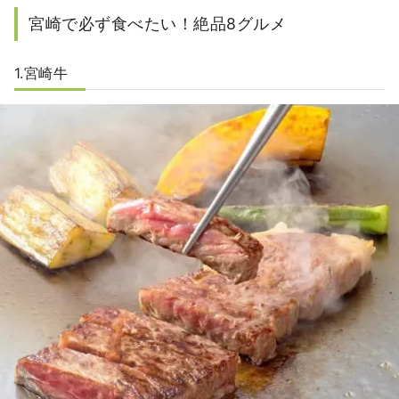
宮崎で必ず食べたい！絶品8グルメ
1.宮崎牛