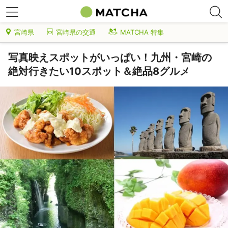
宮崎県
宮崎県の交通
MATCHA 特集
写真映えスポットがいっぱい！九州・宮崎の
絶対行きたい10スポット＆絶品8グルメ