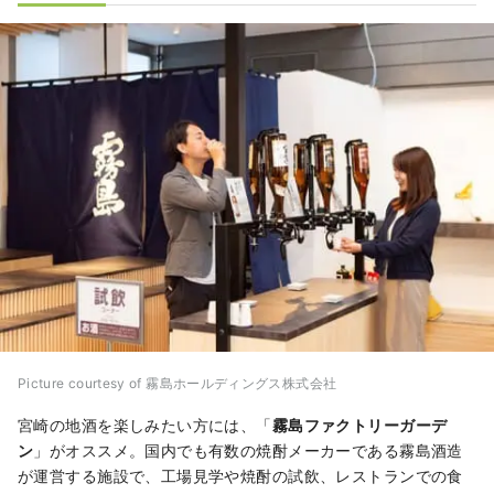
Picture courtesy of 霧島ホールディングス株式会社
宮崎の地酒を楽しみたい方には、「
霧島ファクトリーガーデ
ン
」がオススメ。国内でも有数の焼酎メーカーである霧島酒造
が運営する施設で、工場見学や焼酎の試飲、レストランでの食