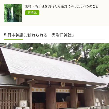
宮崎・高千穂を訪れたら絶対にやりたい6つのこと
宮崎県
5.日本神話に触れられる「天岩戸神社」