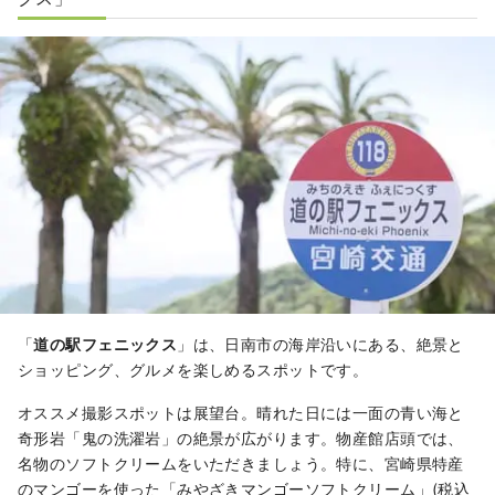
「
道の駅フェニックス
」は、日南市の海岸沿いにある、絶景と
ショッピング、グルメを楽しめるスポットです。
オススメ撮影スポットは展望台。晴れた日には一面の青い海と
奇形岩「鬼の洗濯岩」の絶景が広がります。物産館店頭では、
名物のソフトクリームをいただきましょう。特に、宮崎県特産
のマンゴーを使った「みやざきマンゴーソフトクリーム」(税込