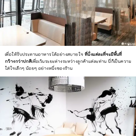
เพื่อให้รับประทานอาหารได้อย่างสบายใจ
ที่นั่งแต่ละที่จะมีพื้นที่
กว้างกว่าปกติ
เพื่อเว้นระยะห่างระหว่างลูกค้าแต่ละท่าน นี่ก็เป็นความ
ใส่ใจเล็กๆ น้อยๆ อย่างหนึ่งของร้าน