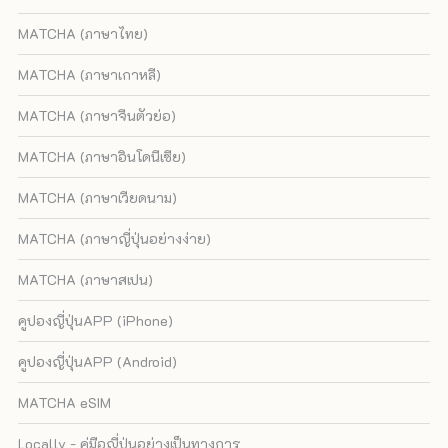
MATCHA (ภาษาไทย)
MATCHA (ภาษาเกาหลี)
MATCHA (ภาษาจีนตัวย่อ)
MATCHA (ภาษาอินโดนีเซีย)
MATCHA (ภาษาเวียดนาม)
MATCHA (ภาษาญี่ปุ่นอย่างง่าย)
MATCHA (ภาษาสเปน)
คูปองญี่ปุ่นAPP (iPhone)
คูปองญี่ปุ่นAPP (Android)
MATCHA eSIM
Locally - คู่มือญี่ปุ่นอย่างเป็นทางการ