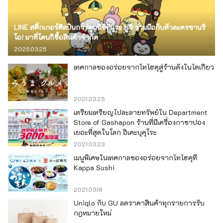
LINE สติ๊กเกอร์ศิลปินการ์ตูนนิชิทีมูระ ยูจิ ร่วมมือกับตัวละครซานริ
โอ! มาที่โดนกิซื้อสินค้าจำกัด
2025.03.25
เทศกาลของอร่อยจากโทโฮคุสู่ร้านดังในโตเกียว
2021.03.25
เตรียมเหรียญไปละลายทรัพย์ใน Department
Store of Gashapon ร้านที่มีเครื่องกาชาปอง
เยอะที่สุดในโลก อิเคะบุคุโระ
2021.03.23
เมนูพิเศษในเทศกาลของอร่อยจากโทโฮคุที่
Kappa Sushi
2021.03.18
Uniqlo กับ GU ลดราคาสินค้าทุกรายการรับ
กฎหมายใหม่