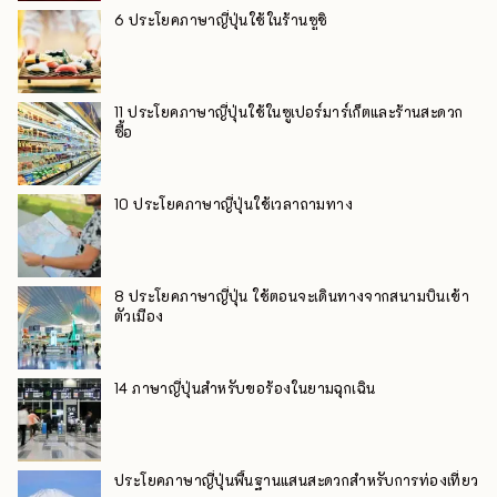
6 ประโยคภาษาญี่ปุ่นใช้ในร้านซูชิ
11 ประโยคภาษาญี่ปุ่นใช้ในซูเปอร์มาร์เก็ตและร้านสะดวก
ซื้อ
10 ประโยคภาษาญี่ปุ่นใช้เวลาถามทาง
8 ประโยคภาษาญี่ปุ่น ใช้ตอนจะเดินทางจากสนามบินเข้า
ตัวเมือง
14 ภาษาญี่ปุ่นสำหรับขอร้องในยามฉุกเฉิน
ประโยคภาษาญี่ปุ่นพื้นฐานแสนสะดวกสำหรับการท่องเที่ยว