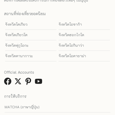
ต้องการสัมผัสประสบการณ์การท่องเที่ยวใหม่ๆ ในญี่ปุ่น
สถานที่ท่องเที่ยวยอดนิยม
จังหวัดโตเกียว
จังหวัดโอซาก้า
จังหวัดเกียวโต
จังหวัดฮอกไกโด
จังหวัดฟุกุโอกะ
จังหวัดโอกินาว่า
จังหวัดคานากาวะ
จังหวัดโอคายาม่า
Official Accounts
การให้บริการ
MATCHA (ภาษาญี่ปุ่น)