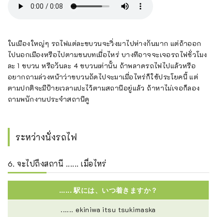
ในเมืองใหญ่ๆ รถไฟแต่ละขบวนจะวิ่งมาไปห่างกันมาก แต่ถ้าออก
ไปนอกเมืองหรือไปตามชนบทเมื่อไหร่ บางทีอาจจะเจอรถไฟชั่วโมง
ละ 1 ขบวน หรือวันละ 4 ขบวนเท่านั้น ถ้าพลาดรถไฟไปแล้วหรือ
อยากถามล่วงหน้าว่าขบวนถัดไปจะมาเมื่อไหร่ก็ใช้ประโยคนี้ แต่
ตามปกติจะมีป้ายเวลาแปะไว้ตามสถานีอยู่แล้ว ถ้าหาไม่เจอก็ลอง
ถามพนักงานประจำสถานีดู
ระหว่างนั่งรถไฟ
6. จะไปถึงสถานี ...... เมื่อไหร่
...... 駅には、いつ着きますか？
...... ekiniwa itsu tsukimaska