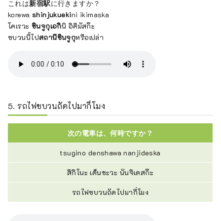
これは
新宿駅
に行きますか？
korewa
shinjukueki
ni ikimaska
โคเรวะ
ชินจูกุเอกิ
นิ อิคิมัสก๊ะ
ขบวนนี้ไป
สถานีชินจูกุ
หรือเปล่า
5. รถไฟขบวนถัดไปมากี่โมง
次の電車は、何時ですか？
tsugino denshawa nanjideska
สึกิโนะ เด็นชะวะ นันจิเดสก๊ะ
รถไฟขบวนถัดไปมากี่โมง