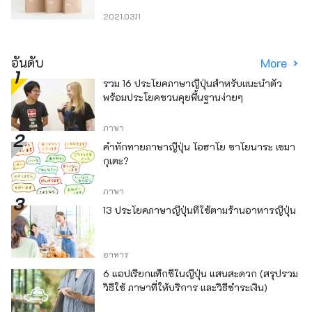
2021.03.11
อันดับ
More
รวม 16 ประโยคภาษาญี่ปุ่นสำหรับแนะนำตัว
พร้อมประโยคชวนคุยพื้นฐานง่ายๆ
ภาษา
คำทักทายภาษาญี่ปุ่น โอฮาโย ซาโยนาระ เซมา
กุเตะ?
ภาษา
13 ประโยคภาษาญี่ปุ่นที่ใช้ตามร้านอาหารญี่ปุ่น
อาหาร
6 แอปเรียกแท็กซี่ในญี่ปุ่น แสนสะดวก (สรุปรวม
วิธีใช้ ภาษาที่ให้บริการ และวิธีชำระเงิน)