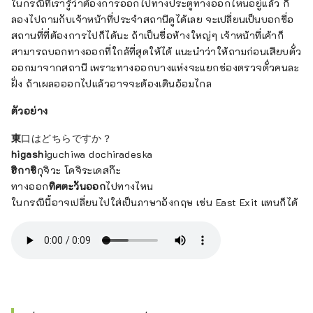
ในกรณีที่เรารู้ว่าต้องการออกไปทางประตูทางออกไหนอยู่แล้ว ก็
ลองไปถามกับเจ้าหน้าที่ประจำสถานีดูได้เลย จะเปลี่ยนเป็นบอกชื่อ
สถานที่ที่ต้องการไปก็ได้นะ ถ้าเป็นชื่อห้างใหญ่ๆ เจ้าหน้าที่เค้าก็
สามารถบอกทางออกที่ใกล้ที่สุดให้ได้ แนะนำว่าให้ถามก่อนเสียบตั๋ว
ออกมาจากสถานี เพราะทางออกบางแห่งจะแยกช่องตรวจตั๋วคนละ
ฝั่ง ถ้าเผลอออกไปแล้วอาจจะต้องเดินอ้อมไกล
ตัวอย่าง
東
口はどちらですか？
higashi
guchiwa dochiradeska
ฮิกาชิ
กุจิวะ โดจิระเดสก๊ะ
ทางออก
ทิศตะวันออก
ไปทางไหน
ในกรณีนี้อาจเปลี่ยนไปใส่เป็นภาษาอังกฤษ เช่น East Exit แทนก็ได้