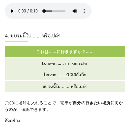
4. ขบวนนี้ไป ...... หรือเปล่า
これは......に行きますか？......
korewa ...... ni ikimaska
โคเรวะ ...... นิ อิคิมัสก๊ะ
ขบวนนี้ไป ...... หรือเปล่า
◯◯に場所を入れることで、電車が
自分の行きたい場所に向か
うのか
、確認できます。
ตัวอย่าง