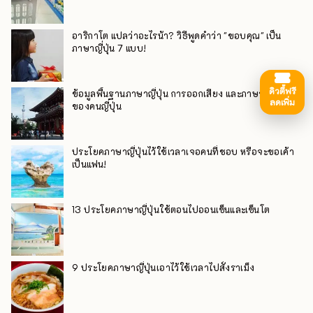
อาริกาโต แปลว่าอะไรน้า? วิธีพูดคำว่า "ขอบคุณ" เป็น
ภาษาญี่ปุ่น 7 แบบ!
ดิวตี้ฟรี
ข้อมูลพื้นฐานภาษาญี่ปุ่น การออกเสียง และภาษาอังกฤษ
ลดเพิ่ม
ของคนญี่ปุ่น
ประโยคภาษาญี่ปุ่นไว้ใช้เวลาเจอคนที่ชอบ หรือจะขอเค้า
เป็นแฟน!
13 ประโยคภาษาญี่ปุ่นใช้ตอนไปออนเซ็นและเซ็นโต
9 ประโยคภาษาญี่ปุ่นเอาไว้ใช้เวลาไปสั่งราเม็ง