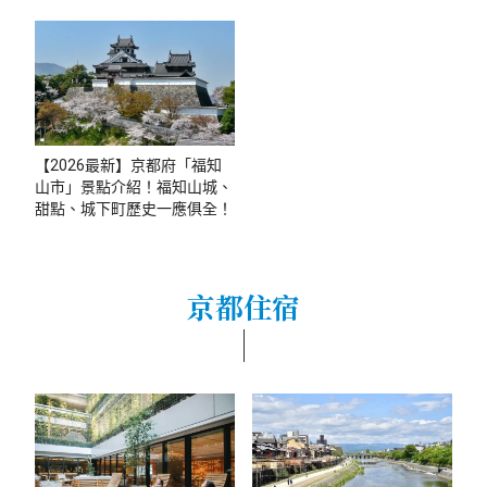
【2026最新】京都府「福知
山市」景點介紹！福知山城、
甜點、城下町歷史一應俱全！
京都住宿