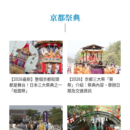
京都祭典
【2026最新】整個京都街頭
【2026】京都三大祭「葵
都是舞台！日本三大祭典之一
祭」介紹：祭典內容、舉辦日
「祗園祭」
期及交通資訊